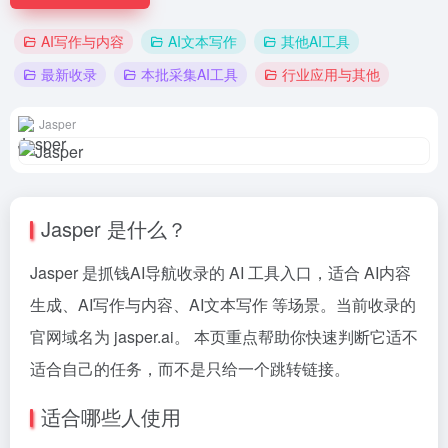
AI写作与内容
AI文本写作
其他AI工具
最新收录
本批采集AI工具
行业应用与其他
Jasper
Jasper 是什么？
Jasper 是抓钱AI导航收录的 AI 工具入口，适合 AI内容
生成、AI写作与内容、AI文本写作 等场景。当前收录的
官网域名为 jasper.ai。 本页重点帮助你快速判断它适不
适合自己的任务，而不是只给一个跳转链接。
适合哪些人使用