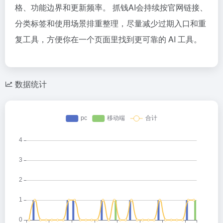
格、功能边界和更新频率。 抓钱AI会持续按官网链接、
分类标签和使用场景排重整理，尽量减少过期入口和重
复工具，方便你在一个页面里找到更可靠的 AI 工具。
数据统计