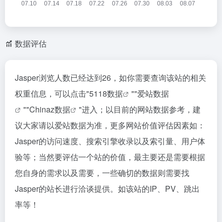
数据评估
Jasper浏览人数已经达到26，如你需要查询该站的相关
权重信息，可以点击"
5118数据
""
爱站数据
""
Chinaz数据
"进入；以目前的网站数据参考，建
议大家请以爱站数据为准，更多网站价值评估因素如：
Jasper的访问速度、搜索引擎收录以及索引量、用户体
验等；当然要评估一个站的价值，最主要还是需要根据
您自身的需求以及需要，一些确切的数据则需要找
Jasper的站长进行洽谈提供。如该站的IP、PV、跳出
率等！