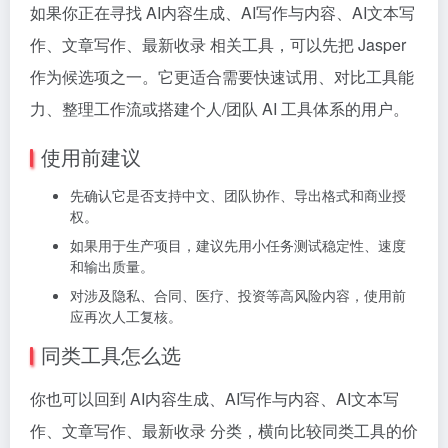
如果你正在寻找 AI内容生成、AI写作与内容、AI文本写
作、文章写作、最新收录 相关工具，可以先把 Jasper
作为候选项之一。它更适合需要快速试用、对比工具能
力、整理工作流或搭建个人/团队 AI 工具体系的用户。
使用前建议
先确认它是否支持中文、团队协作、导出格式和商业授
权。
如果用于生产项目，建议先用小任务测试稳定性、速度
和输出质量。
对涉及隐私、合同、医疗、投资等高风险内容，使用前
应再次人工复核。
同类工具怎么选
你也可以回到 AI内容生成、AI写作与内容、AI文本写
作、文章写作、最新收录 分类，横向比较同类工具的价