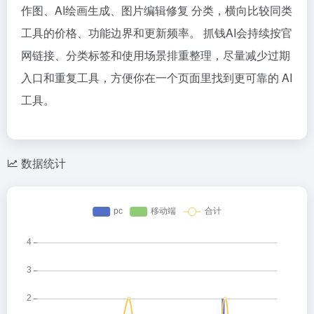
作图、AI绘画生成、图片编辑修复 分类，横向比较同类
工具的价格、功能边界和更新频率。 抓钱AI会持续按官
网链接、分类标签和使用场景排重整理，尽量减少过期
入口和重复工具，方便你在一个页面里找到更可靠的 AI
工具。
数据统计