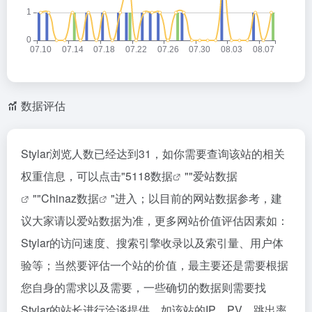
数据评估
Stylar浏览人数已经达到31，如你需要查询该站的相关
权重信息，可以点击"
5118数据
""
爱站数据
""
Chinaz数据
"进入；以目前的网站数据参考，建
议大家请以爱站数据为准，更多网站价值评估因素如：
Stylar的访问速度、搜索引擎收录以及索引量、用户体
验等；当然要评估一个站的价值，最主要还是需要根据
您自身的需求以及需要，一些确切的数据则需要找
Stylar的站长进行洽谈提供。如该站的IP、PV、跳出率