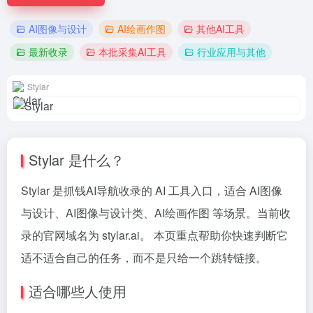
AI图像与设计
AI绘画作图
其他AI工具
最新收录
本批采集AI工具
行业应用与其他
Stylar
Stylar 是什么？
Stylar 是抓钱AI导航收录的 AI 工具入口，适合 AI图像
与设计、AI图像与设计类、AI绘画作图 等场景。当前收
录的官网域名为 stylar.ai。 本页重点帮助你快速判断它
适不适合自己的任务，而不是只给一个跳转链接。
适合哪些人使用