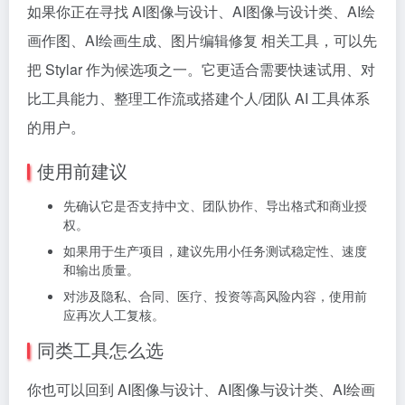
如果你正在寻找 AI图像与设计、AI图像与设计类、AI绘
画作图、AI绘画生成、图片编辑修复 相关工具，可以先
把 Stylar 作为候选项之一。它更适合需要快速试用、对
比工具能力、整理工作流或搭建个人/团队 AI 工具体系
的用户。
使用前建议
先确认它是否支持中文、团队协作、导出格式和商业授
权。
如果用于生产项目，建议先用小任务测试稳定性、速度
和输出质量。
对涉及隐私、合同、医疗、投资等高风险内容，使用前
应再次人工复核。
同类工具怎么选
你也可以回到 AI图像与设计、AI图像与设计类、AI绘画