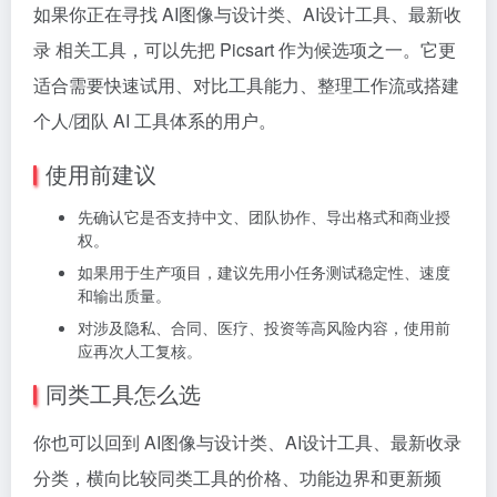
如果你正在寻找 AI图像与设计类、AI设计工具、最新收
录 相关工具，可以先把 Picsart 作为候选项之一。它更
适合需要快速试用、对比工具能力、整理工作流或搭建
个人/团队 AI 工具体系的用户。
使用前建议
先确认它是否支持中文、团队协作、导出格式和商业授
权。
如果用于生产项目，建议先用小任务测试稳定性、速度
和输出质量。
对涉及隐私、合同、医疗、投资等高风险内容，使用前
应再次人工复核。
同类工具怎么选
你也可以回到 AI图像与设计类、AI设计工具、最新收录
分类，横向比较同类工具的价格、功能边界和更新频