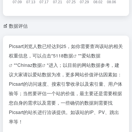
数据评估
Picsart浏览人数已经达到25，如你需要查询该站的相关
权重信息，可以点击"
5118数据
""
爱站数据
""
Chinaz数据
"进入；以目前的网站数据参考，建
议大家请以爱站数据为准，更多网站价值评估因素如：
Picsart的访问速度、搜索引擎收录以及索引量、用户体
验等；当然要评估一个站的价值，最主要还是需要根据
您自身的需求以及需要，一些确切的数据则需要找
Picsart的站长进行洽谈提供。如该站的IP、PV、跳出
率等！