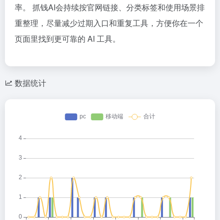
率。 抓钱AI会持续按官网链接、分类标签和使用场景排
重整理，尽量减少过期入口和重复工具，方便你在一个
页面里找到更可靠的 AI 工具。
数据统计