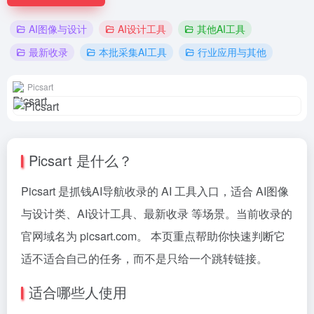
AI图像与设计
AI设计工具
其他AI工具
最新收录
本批采集AI工具
行业应用与其他
Picsart
Picsart 是什么？
Picsart 是抓钱AI导航收录的 AI 工具入口，适合 AI图像
与设计类、AI设计工具、最新收录 等场景。当前收录的
官网域名为 picsart.com。 本页重点帮助你快速判断它
适不适合自己的任务，而不是只给一个跳转链接。
适合哪些人使用