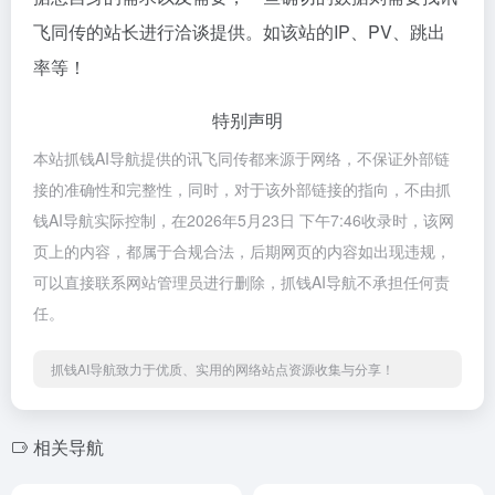
飞同传的站长进行洽谈提供。如该站的IP、PV、跳出
率等！
特别声明
本站抓钱AI导航提供的讯飞同传都来源于网络，不保证外部链
接的准确性和完整性，同时，对于该外部链接的指向，不由抓
钱AI导航实际控制，在2026年5月23日 下午7:46收录时，该网
页上的内容，都属于合规合法，后期网页的内容如出现违规，
可以直接联系网站管理员进行删除，抓钱AI导航不承担任何责
任。
抓钱AI导航致力于优质、实用的网络站点资源收集与分享！
相关导航