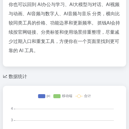
你也可以回到 AI办公与学习、AI大模型与对话、AI视频
与动画、AI音频与数字人、AI音频与音乐 分类，横向比
较同类工具的价格、功能边界和更新频率。 抓钱AI会持
续按官网链接、分类标签和使用场景排重整理，尽量减
少过期入口和重复工具，方便你在一个页面里找到更可
靠的 AI 工具。
数据统计