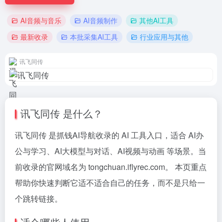
AI音频与音乐
AI音频制作
其他AI工具
最新收录
本批采集AI工具
行业应用与其他
讯飞同传
讯飞同传 是什么？
讯飞同传 是抓钱AI导航收录的 AI 工具入口，适合 AI办
公与学习、AI大模型与对话、AI视频与动画 等场景。当
前收录的官网域名为 tongchuan.iflyrec.com。 本页重点
帮助你快速判断它适不适合自己的任务，而不是只给一
个跳转链接。