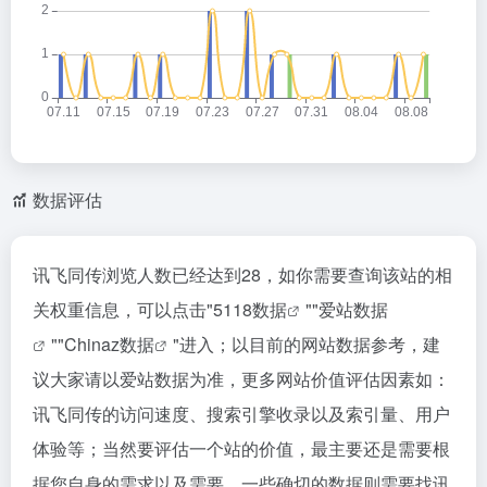
数据评估
讯飞同传浏览人数已经达到28，如你需要查询该站的相
关权重信息，可以点击"
5118数据
""
爱站数据
""
Chinaz数据
"进入；以目前的网站数据参考，建
议大家请以爱站数据为准，更多网站价值评估因素如：
讯飞同传的访问速度、搜索引擎收录以及索引量、用户
体验等；当然要评估一个站的价值，最主要还是需要根
据您自身的需求以及需要，一些确切的数据则需要找讯