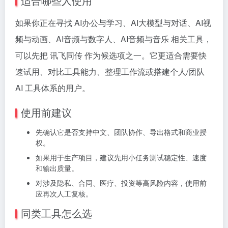
适合哪些人使用
如果你正在寻找 AI办公与学习、AI大模型与对话、AI视
频与动画、AI音频与数字人、AI音频与音乐 相关工具，
可以先把 讯飞同传 作为候选项之一。它更适合需要快
速试用、对比工具能力、整理工作流或搭建个人/团队
AI 工具体系的用户。
使用前建议
先确认它是否支持中文、团队协作、导出格式和商业授
权。
如果用于生产项目，建议先用小任务测试稳定性、速度
和输出质量。
对涉及隐私、合同、医疗、投资等高风险内容，使用前
应再次人工复核。
同类工具怎么选