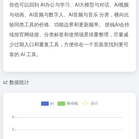
你也可以回到 AI办公与学习、AI大模型与对话、AI视频
与动画、AI音频与数字人、AI音频与音乐 分类，横向比
较同类工具的价格、功能边界和更新频率。 抓钱AI会持
续按官网链接、分类标签和使用场景排重整理，尽量减
少过期入口和重复工具，方便你在一个页面里找到更可
靠的 AI 工具。
数据统计