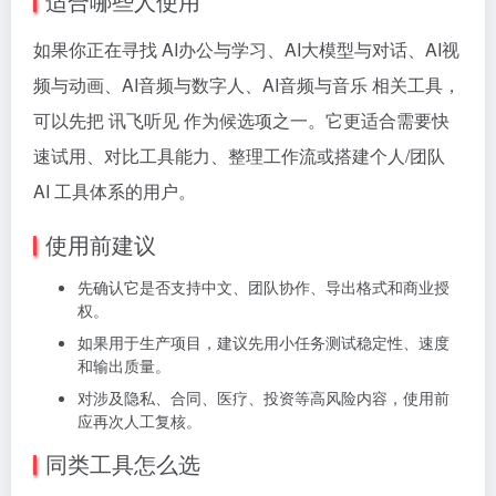
适合哪些人使用
如果你正在寻找 AI办公与学习、AI大模型与对话、AI视
频与动画、AI音频与数字人、AI音频与音乐 相关工具，
可以先把 讯飞听见 作为候选项之一。它更适合需要快
速试用、对比工具能力、整理工作流或搭建个人/团队
AI 工具体系的用户。
使用前建议
先确认它是否支持中文、团队协作、导出格式和商业授
权。
如果用于生产项目，建议先用小任务测试稳定性、速度
和输出质量。
对涉及隐私、合同、医疗、投资等高风险内容，使用前
应再次人工复核。
同类工具怎么选