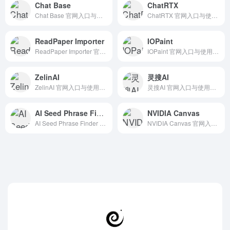
Chat Base
ChatRTX
Chat Base 官网入口与使用建议，适合 其他AI工具、行业应用与其他。抓钱AI导航提供官网域名 chatbase.co，分类索引、同类工具参考和持续排重更新。
ChatRTX 官网入口与使用建议，适合 其他AI工具、行业应用与其他。抓钱AI导航提供官网域名 nvidia.com，分类索引、同类工具参考和持续排重更新。
ReadPaper Importer
IOPaint
ReadPaper Importer 官网入口与使用建议，适合 AI搜索与研究、招聘人力AI、数据分析BI。抓钱AI导航提供官网域名 chromewebstore.google.com，分类索引、同类工具参考和持续排重更新。
IOPaint 官网入口与使用建议，适合 其他AI工具、行业应用与其他。抓钱AI导航提供官网域名 iopaint.com，分类索引、同类工具参考和持续排重更新。
ZelinAI
灵搜AI
ZelinAI 官网入口与使用建议，适合 其他AI工具、行业应用与其他。抓钱AI导航提供官网域名 zelinai.com，分类索引、同类工具参考和持续排重更新。
灵搜AI 官网入口与使用建议，适合 其他AI工具、行业应用与其他。抓钱AI导航提供官网域名 lingsou.ai，分类索引、同类工具参考和持续排重更新。
AI Seed Phrase Finder & BTC balance checker tool for Windows PC
NVIDIA Canvas
AI Seed Phrase Finder &amp; BTC balance checker tool for Windows PC 官网入口与使用建议，适合 AI搜索与研究、招聘人力AI、数据分析BI。抓钱AI导航提供官网域名 ai-seedfinder.com，分类索引、同类工具参考和持续排…
NVIDIA Canvas 官网入口与使用建议，适合 AI图像与设计、AI音频与音乐、在线设计平台。抓钱AI导航提供官网域名 nvidia.com，分类索引、同类工具参考和持续排重更新。