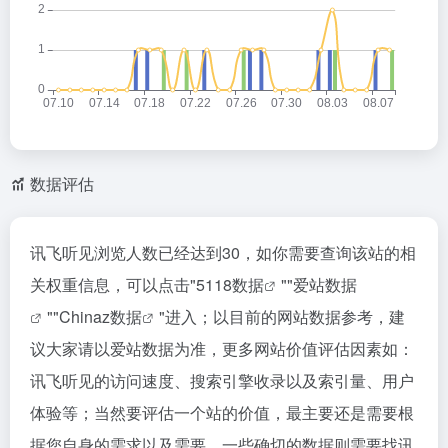
数据评估
讯飞听见浏览人数已经达到30，如你需要查询该站的相
关权重信息，可以点击"
5118数据
""
爱站数据
""
Chinaz数据
"进入；以目前的网站数据参考，建
议大家请以爱站数据为准，更多网站价值评估因素如：
讯飞听见的访问速度、搜索引擎收录以及索引量、用户
体验等；当然要评估一个站的价值，最主要还是需要根
据您自身的需求以及需要，一些确切的数据则需要找讯