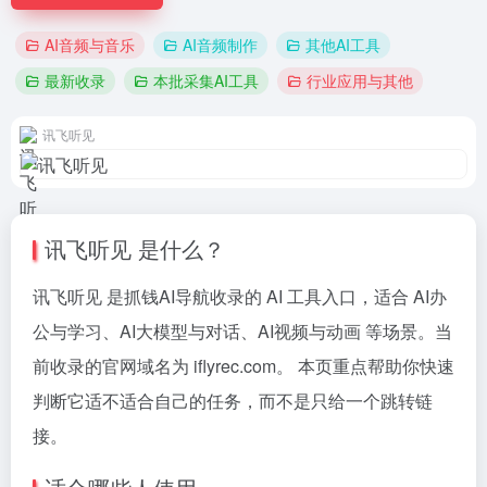
AI音频与音乐
AI音频制作
其他AI工具
最新收录
本批采集AI工具
行业应用与其他
讯飞听见
讯飞听见 是什么？
讯飞听见 是抓钱AI导航收录的 AI 工具入口，适合 AI办
公与学习、AI大模型与对话、AI视频与动画 等场景。当
前收录的官网域名为 iflyrec.com。 本页重点帮助你快速
判断它适不适合自己的任务，而不是只给一个跳转链
接。