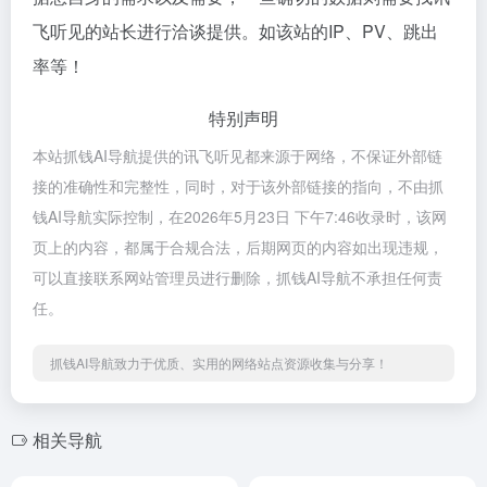
飞听见的站长进行洽谈提供。如该站的IP、PV、跳出
率等！
特别声明
本站抓钱AI导航提供的讯飞听见都来源于网络，不保证外部链
接的准确性和完整性，同时，对于该外部链接的指向，不由抓
钱AI导航实际控制，在2026年5月23日 下午7:46收录时，该网
页上的内容，都属于合规合法，后期网页的内容如出现违规，
可以直接联系网站管理员进行删除，抓钱AI导航不承担任何责
任。
抓钱AI导航致力于优质、实用的网络站点资源收集与分享！
相关导航