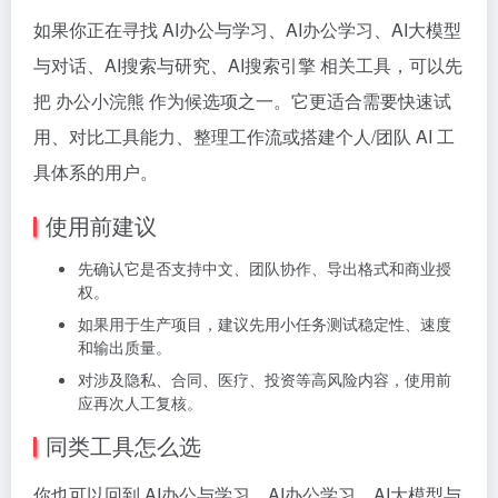
如果你正在寻找 AI办公与学习、AI办公学习、AI大模型
与对话、AI搜索与研究、AI搜索引擎 相关工具，可以先
把 办公小浣熊 作为候选项之一。它更适合需要快速试
用、对比工具能力、整理工作流或搭建个人/团队 AI 工
具体系的用户。
使用前建议
先确认它是否支持中文、团队协作、导出格式和商业授
权。
如果用于生产项目，建议先用小任务测试稳定性、速度
和输出质量。
对涉及隐私、合同、医疗、投资等高风险内容，使用前
应再次人工复核。
同类工具怎么选
你也可以回到 AI办公与学习、AI办公学习、AI大模型与