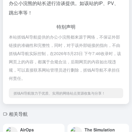
办公小浣熊的站长进行洽谈提供。如该站的IP、PV、
跳出率等！
特别声明
本站抓钱AI导航提供的办公小浣熊都来源于网络，不保证外部
链接的准确性和完整性，同时，对于该外部链接的指向，不由
抓钱AI导航实际控制，在2026年5月23日 下午7:46收录时，该
网页上的内容，都属于合规合法，后期网页的内容如出现违
规，可以直接联系网站管理员进行删除，抓钱AI导航不承担任
何责任。
抓钱AI导航致力于优质、实用的网络站点资源收集与分享！
相关导航
AirOps
The Simulation