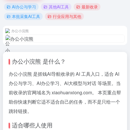
AI办公与学习
其他AI工具
最新收录
本批采集AI工具
行业应用与其他
办公小浣熊
办公小浣熊 是什么？
办公小浣熊 是抓钱AI导航收录的 AI 工具入口，适合 AI
办公与学习、AI办公学习、AI大模型与对话 等场景。当
前收录的官网域名为 xiaohuanxiong.com。 本页重点帮
助你快速判断它适不适合自己的任务，而不是只给一个
跳转链接。
适合哪些人使用