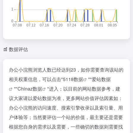
数据评估
办公小浣熊浏览人数已经达到23，如你需要查询该站的
相关权重信息，可以点击"
5118数据
""
爱站数据
""
Chinaz数据
"进入；以目前的网站数据参考，建
议大家请以爱站数据为准，更多网站价值评估因素如：
办公小浣熊的访问速度、搜索引擎收录以及索引量、用
户体验等；当然要评估一个站的价值，最主要还是需要
根据您自身的需求以及需要，一些确切的数据则需要找