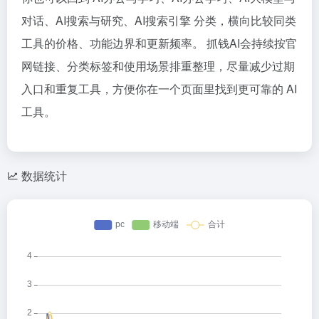
对话、AI搜索与研究、AI搜索引擎 分类，横向比较同类
工具的价格、功能边界和更新频率。 抓钱AI会持续按官
网链接、分类标签和使用场景排重整理，尽量减少过期
入口和重复工具，方便你在一个页面里找到更可靠的 AI
工具。
数据统计