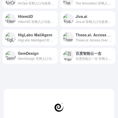
AirOps 官网入口与使用建议，适合 其他AI工具、行业应用与其他。抓钱AI导航提供官网域名 airops.com，分类索引、同类工具参考和持续排重更新。
The Simulation 官网入口与使用建议，适合 其他AI工具、行业应用与其他。抓钱AI导航提供官网域名 fablesimulation.com，分类索引、同类工具参考和持续排重更新。
Hitem3D
Jiva.ai
Hitem3D 官网入口与使用建议，适合 3D建模素材、AI图像与设计。抓钱AI导航提供官网域名 hitem3d.ai，分类索引、同类工具参考和持续排重更新。
Jiva.ai 官网入口与使用建议，适合 其他AI工具、行业应用与其他。抓钱AI导航提供官网域名 jiva.ai，分类索引、同类工具参考和持续排重更新。
HigLabo MailAgent
Theee.ai: Access Over 50,000 GPTs Tools Powered by GPT4o for Free
HigLabo MailAgent 官网入口与使用建议，适合 Agent搭建平台、AI Agent与自动化、AI办公与学习。抓钱AI导航提供官网域名 higlabo.ai，分类索引、同类工具参考和持续排重更新。
Theee.ai: Access Over 50,000 GPTs Tools Powered by GPT4o for Free 官网入口与使用建议，适合 其他AI工具、行业应用与其他。抓钱AI导航提供官网域名 theee.ai，分类索引、同类工具参考和持续排重更新。
GemDesign
百度智能云一念
GemDesign 官网入口与使用建议，适合 其他AI工具、行业应用与其他。抓钱AI导航提供官网域名 design.gemcoder.com，分类索引、同类工具参考和持续排重更新。
百度智能云一念 官网入口与使用建议，适合 其他AI工具、行业应用与其他。抓钱AI导航提供官网域名 yinian.cloud.baidu.com，分类索引、同类工具参考和持续排重更新。