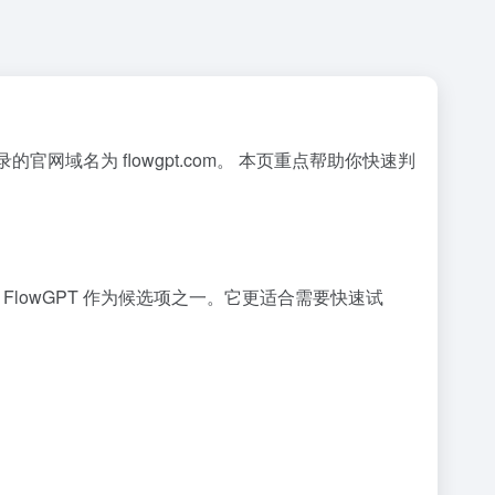
的官网域名为 flowgpt.com。 本页重点帮助你快速判
 FlowGPT 作为候选项之一。它更适合需要快速试