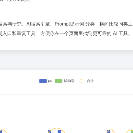
I搜索与研究、AI搜索引擎、Prompt提示词 分类，横向比较同
入口和重复工具，方便你在一个页面里找到更可靠的 AI 工具。