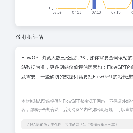
数据评估
FlowGPT浏览人数已经达到26，如你需要查询该站
站数据为准，更多网站价值评估因素如：FlowGP
及需要，一些确切的数据则需要找FlowGPT的站长
本站抓钱AI导航提供的FlowGPT都来源于网络，不保证外部
容，都属于合规合法，后期网页的内容如出现违规，可以直接
抓钱AI导航致力于优质、实用的网络站点资源收集与分享！