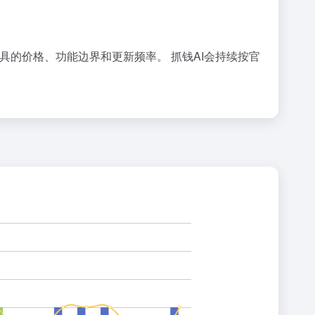
类工具的价格、功能边界和更新频率。 抓钱AI会持续按官