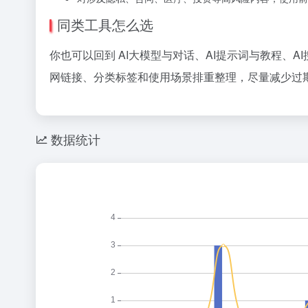
同类工具怎么选
你也可以回到 AI大模型与对话、AI提示词与教程、A
网链接、分类标签和使用场景排重整理，尽量减少过期
数据统计