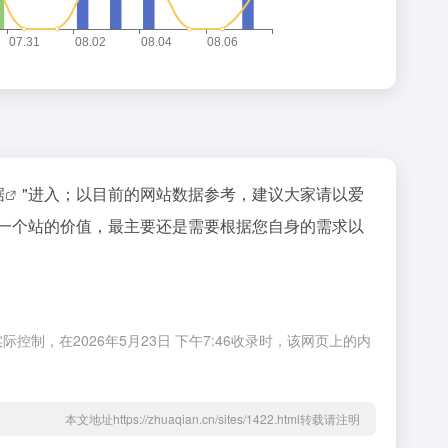
据
"进入；以目前的网站数据参考，建议大家请以爱
估一个站的价值，最主要还是需要根据您自身的需求以
制，在2026年5月23日 下午7:46收录时，该网页上的内
本文地址https://zhuaqian.cn/sites/1422.html转载请注明