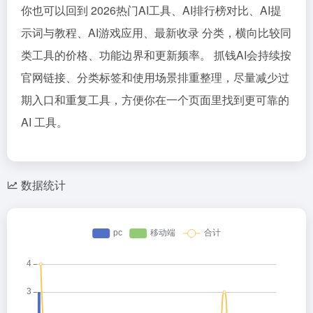
你也可以回到 2026热门AI工具、AI排行榜对比、AI提
示词与教程、AI游戏应用、最新收录 分类，横向比较同
类工具的价格、功能边界和更新频率。 抓钱AI会持续按
官网链接、分类标签和使用场景排重整理，尽量减少过
期入口和重复工具，方便你在一个页面里找到更可靠的
AI 工具。
数据统计