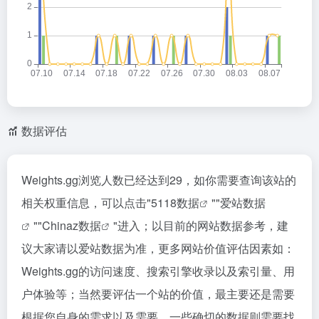
数据评估
Weights.gg浏览人数已经达到29，如你需要查询该站的
相关权重信息，可以点击"
5118数据
""
爱站数据
""
Chinaz数据
"进入；以目前的网站数据参考，建
议大家请以爱站数据为准，更多网站价值评估因素如：
Weights.gg的访问速度、搜索引擎收录以及索引量、用
户体验等；当然要评估一个站的价值，最主要还是需要
根据您自身的需求以及需要，一些确切的数据则需要找