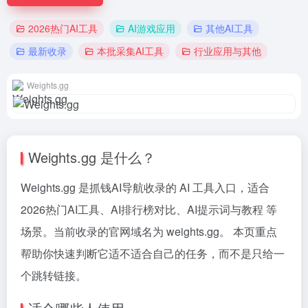
2026热门AI工具
AI游戏应用
其他AI工具
最新收录
本批采集AI工具
行业应用与其他
Weights.gg
Weights.gg 是什么？
Weights.gg 是抓钱AI导航收录的 AI 工具入口，适合
2026热门AI工具、AI排行榜对比、AI提示词与教程 等
场景。当前收录的官网域名为 weights.gg。 本页重点
帮助你快速判断它适不适合自己的任务，而不是只给一
个跳转链接。