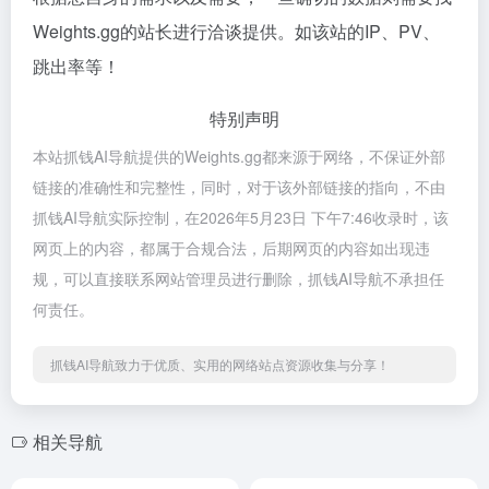
Weights.gg的站长进行洽谈提供。如该站的IP、PV、
跳出率等！
特别声明
本站抓钱AI导航提供的Weights.gg都来源于网络，不保证外部
链接的准确性和完整性，同时，对于该外部链接的指向，不由
抓钱AI导航实际控制，在2026年5月23日 下午7:46收录时，该
网页上的内容，都属于合规合法，后期网页的内容如出现违
规，可以直接联系网站管理员进行删除，抓钱AI导航不承担任
何责任。
抓钱AI导航致力于优质、实用的网络站点资源收集与分享！
相关导航