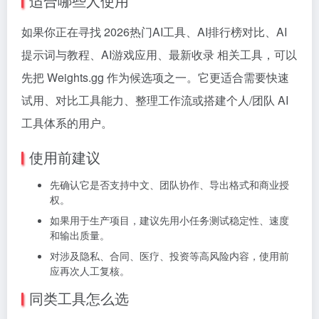
适合哪些人使用
如果你正在寻找 2026热门AI工具、AI排行榜对比、AI
提示词与教程、AI游戏应用、最新收录 相关工具，可以
先把 Weights.gg 作为候选项之一。它更适合需要快速
试用、对比工具能力、整理工作流或搭建个人/团队 AI
工具体系的用户。
使用前建议
先确认它是否支持中文、团队协作、导出格式和商业授
权。
如果用于生产项目，建议先用小任务测试稳定性、速度
和输出质量。
对涉及隐私、合同、医疗、投资等高风险内容，使用前
应再次人工复核。
同类工具怎么选