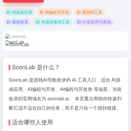
AI游戏应用
AI编程与开发
其他AI工具
最新收录
本批采集AI工具
行业应用与其他
SoonLab
SoonLab 是什么？
SoonLab 是抓钱AI导航收录的 AI 工具入口，适合 AI游
戏应用、AI编程与开发、AI编程与开发类 等场景。当前
收录的官网域名为 soonlab.ai。 本页重点帮助你快速判
断它适不适合自己的任务，而不是只给一个跳转链接。
适合哪些人使用