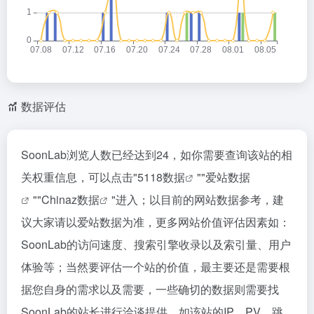
数据评估
SoonLab浏览人数已经达到24，如你需要查询该站的相
关权重信息，可以点击"
5118数据
""
爱站数据
""
Chinaz数据
"进入；以目前的网站数据参考，建
议大家请以爱站数据为准，更多网站价值评估因素如：
SoonLab的访问速度、搜索引擎收录以及索引量、用户
体验等；当然要评估一个站的价值，最主要还是需要根
据您自身的需求以及需要，一些确切的数据则需要找
SoonLab的站长进行洽谈提供。如该站的IP、PV、跳