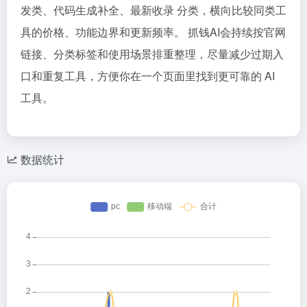
发类、代码生成补全、最新收录 分类，横向比较同类工
具的价格、功能边界和更新频率。 抓钱AI会持续按官网
链接、分类标签和使用场景排重整理，尽量减少过期入
口和重复工具，方便你在一个页面里找到更可靠的 AI
工具。
数据统计