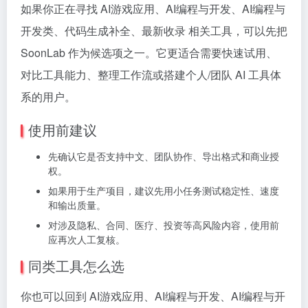
如果你正在寻找 AI游戏应用、AI编程与开发、AI编程与
开发类、代码生成补全、最新收录 相关工具，可以先把
SoonLab 作为候选项之一。它更适合需要快速试用、
对比工具能力、整理工作流或搭建个人/团队 AI 工具体
系的用户。
使用前建议
先确认它是否支持中文、团队协作、导出格式和商业授
权。
如果用于生产项目，建议先用小任务测试稳定性、速度
和输出质量。
对涉及隐私、合同、医疗、投资等高风险内容，使用前
应再次人工复核。
同类工具怎么选
你也可以回到 AI游戏应用、AI编程与开发、AI编程与开