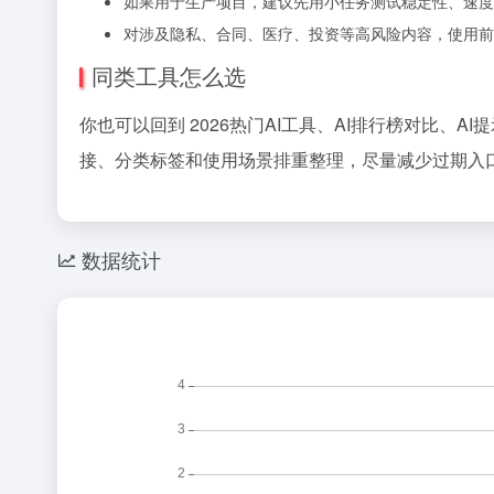
如果用于生产项目，建议先用小任务测试稳定性、速度
对涉及隐私、合同、医疗、投资等高风险内容，使用前
同类工具怎么选
你也可以回到 2026热门AI工具、AI排行榜对比、
接、分类标签和使用场景排重整理，尽量减少过期入口
数据统计