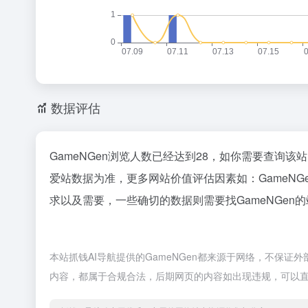
数据评估
GameNGen浏览人数已经达到28，如你需要查询该
爱站数据为准，更多网站价值评估因素如：GameN
求以及需要，一些确切的数据则需要找GameNGen
本站抓钱AI导航提供的GameNGen都来源于网络，不保证外
内容，都属于合规合法，后期网页的内容如出现违规，可以直