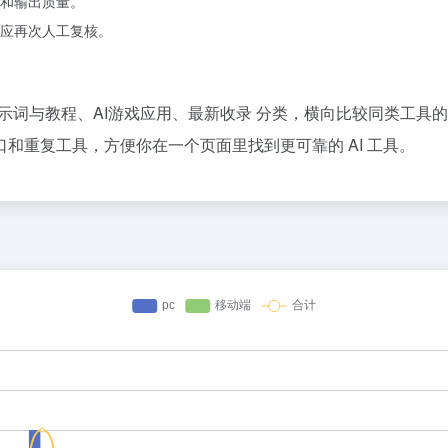
和输出质量。
应再次人工复核。
AI提示词与教程、AI游戏应用、最新收录 分类，横向比较同类工
和重复工具，方便你在一个页面里找到更可靠的 AI 工具。