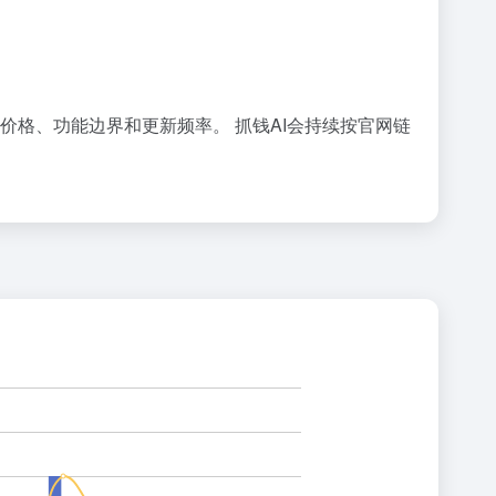
具的价格、功能边界和更新频率。 抓钱AI会持续按官网链