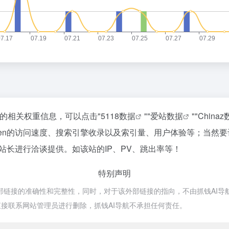
站的相关权重信息，可以点击"
5118数据
""
爱站数据
""
China
Gen的访问速度、搜索引擎收录以及索引量、用户体验等；当然
的站长进行洽谈提供。如该站的IP、PV、跳出率等！
特别声明
部链接的准确性和完整性，同时，对于该外部链接的指向，不由抓钱AI导航实际
接联系网站管理员进行删除，抓钱AI导航不承担任何责任。