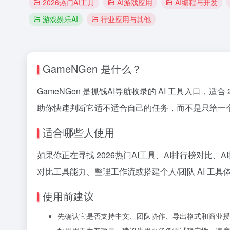
2026热门AI工具
AI游戏应用
AI编程与开发
游戏娱乐AI
行业应用与其他
GameNGen 是什么？
GameNGen 是抓钱AI导航收录的 AI 工具入口，适合 
助你快速判断它适不适合自己的任务，而不是只给一
适合哪些人使用
如果你正在寻找 2026热门AI工具、AI排行榜对比、
对比工具能力、整理工作流或搭建个人/团队 AI 工具
使用前建议
先确认它是否支持中文、团队协作、导出格式和商业授