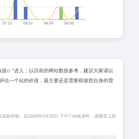
z数据
"进入；以目前的网站数据参考，建议大家请以
要评估一个站的价值，最主要还是需要根据您自身的需
控制，在2026年5月23日 下午7:46收录时，该网页上的