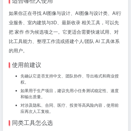
适合哪些人使用
如果你正在寻找 AI图像与设计、AI图像与设计类、AI行
业服务、室内建筑与3D、最新收录 相关工具，可以先
把 家作 作为候选项之一。它更适合需要快速试用、对
比工具能力、整理工作流或搭建个人/团队 AI 工具体系
的用户。
使用前建议
先确认它是否支持中文、团队协作、导出格式和商业授
权。
如果用于生产项目，建议先用小任务测试稳定性、速度
和输出质量。
对涉及隐私、合同、医疗、投资等高风险内容，使用前
应再次人工复核。
同类工具怎么选