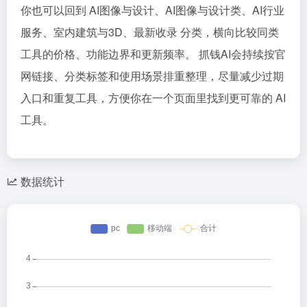
你也可以回到 AI图像与设计、AI图像与设计类、AI行业
服务、室内建筑与3D、最新收录 分类，横向比较同类
工具的价格、功能边界和更新频率。 抓钱AI会持续按官
网链接、分类标签和使用场景排重整理，尽量减少过期
入口和重复工具，方便你在一个页面里找到更可靠的 AI
工具。
数据统计