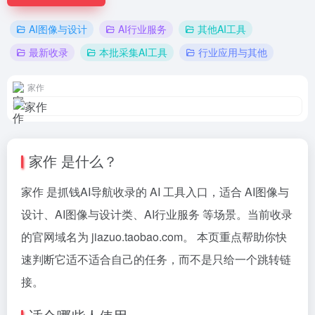
AI图像与设计
AI行业服务
其他AI工具
最新收录
本批采集AI工具
行业应用与其他
家作
家作 是什么？
家作 是抓钱AI导航收录的 AI 工具入口，适合 AI图像与
设计、AI图像与设计类、AI行业服务 等场景。当前收录
的官网域名为 jiazuo.taobao.com。 本页重点帮助你快
速判断它适不适合自己的任务，而不是只给一个跳转链
接。