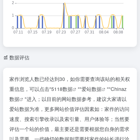
数据评估
家作浏览人数已经达到30，如你需要查询该站的相关权
重信息，可以点击"
5118数据
""
爱站数据
""
Chinaz
数据
"进入；以目前的网站数据参考，建议大家请以
爱站数据为准，更多网站价值评估因素如：家作的访问
速度、搜索引擎收录以及索引量、用户体验等；当然要
评估一个站的价值，最主要还是需要根据您自身的需求
以及需要，一些确切的数据则需要找家作的站长进行洽