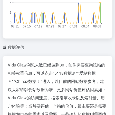
数据评估
Vidu Claw浏览人数已经达到30，如你需要查询该站的
相关权重信息，可以点击"
5118数据
""
爱站数据
""
Chinaz数据
"进入；以目前的网站数据参考，建
议大家请以爱站数据为准，更多网站价值评估因素如：
Vidu Claw的访问速度、搜索引擎收录以及索引量、用
户体验等；当然要评估一个站的价值，最主要还是需要
根据您自身的需求以及需要，一些确切的数据则需要找