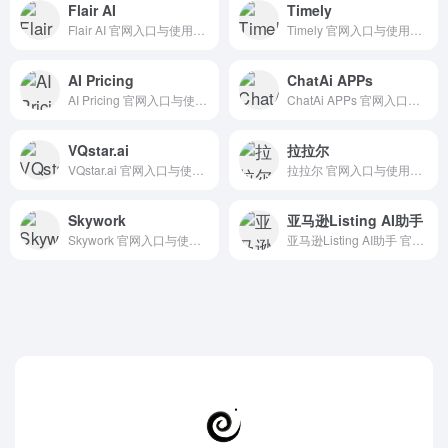
Flair AI
Timely
Flair AI 官网入口与使用建议，适合 其他AI工具、行业应用与其他。抓钱AI导航提供官网域名 flair.ai，分类索引、同类工具参考和持续排重更新。
Timely 官网入口与使用建议，适合 其他AI工具、行业应用与其他。抓钱AI导航提供官网域名 timelyapp.com，分类索引、同类工具参考和持续排重更新。
AI Pricing
ChatAi APPs
AI Pricing 官网入口与使用建议，适合 其他AI工具、行业应用与其他。抓钱AI导航提供官网域名 ai-pricing.fly.dev，分类索引、同类工具参考和持续排重更新。
ChatAi APPs 官网入口与使用建议，适合 其他AI工具、行业应用与其他。抓钱AI导航提供官网域名 chataiapps.com，分类索引、同类工具参考和持续排重更新。
VQstar.ai
拉拉尔
VQstar.ai 官网入口与使用建议，适合 其他AI工具、行业应用与其他。抓钱AI导航提供官网域名 vqstar.ai，分类索引、同类工具参考和持续排重更新。
拉拉尔 官网入口与使用建议，适合 其他AI工具、行业应用与其他。抓钱AI导航提供官网域名 lalal.ai，分类索引、同类工具参考和持续排重更新。
Skywork
亚马逊Listing AI助手
Skywork 官网入口与使用建议，适合 其他AI工具、行业应用与其他。抓钱AI导航提供官网域名 skywork.ai，分类索引、同类工具参考和持续排重更新。
亚马逊Listing AI助手 官网入口与使用建议，适合 AI电商与营销、企业服务、行业应用与其他。抓钱AI导航提供官网域名 assistanttool.site，分类索引、同类工具参考和持续排重更新。