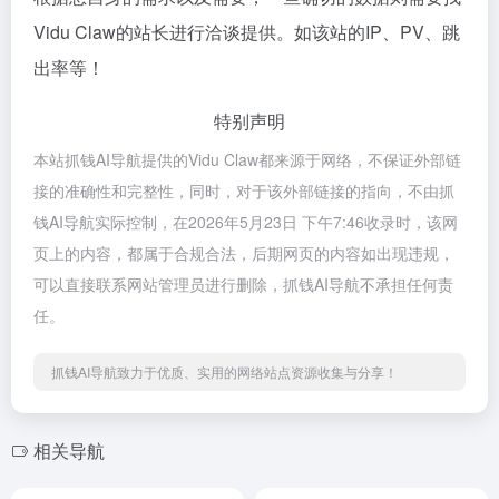
Vidu Claw的站长进行洽谈提供。如该站的IP、PV、跳
出率等！
特别声明
本站抓钱AI导航提供的Vidu Claw都来源于网络，不保证外部链
接的准确性和完整性，同时，对于该外部链接的指向，不由抓
钱AI导航实际控制，在2026年5月23日 下午7:46收录时，该网
页上的内容，都属于合规合法，后期网页的内容如出现违规，
可以直接联系网站管理员进行删除，抓钱AI导航不承担任何责
任。
抓钱AI导航致力于优质、实用的网络站点资源收集与分享！
相关导航