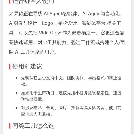
适合哪些人使用
如果你正在寻找 AI Agent/智能体、AI Agent与自动化、
AI图像与设计、Logo与品牌设计、智能体平台 相关工
具，可以先把 Vidu Claw 作为候选项之一。它更适合需
要快速试用、对比工具能力、整理工作流或搭建个人/团
队 AI 工具体系的用户。
使用前建议
先确认它是否支持中文、团队协作、导出格式和商业授
权。
如果用于生产项目，建议先用小任务测试稳定性、速度
和输出质量。
对涉及隐私、合同、医疗、投资等高风险内容，使用前
应再次人工复核。
同类工具怎么选