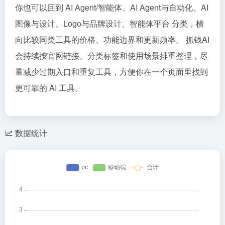
你也可以回到 AI Agent/智能体、AI Agent与自动化、AI
图像与设计、Logo与品牌设计、智能体平台 分类，横
向比较同类工具的价格、功能边界和更新频率。 抓钱AI
会持续按官网链接、分类标签和使用场景排重整理，尽
量减少过期入口和重复工具，方便你在一个页面里找到
更可靠的 AI 工具。
数据统计