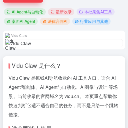
AI Agent与自动化
最新收录
本批采集AI工具
桌面AI Agent
法律合同AI
行业应用与其他
Vidu Claw
Vidu Claw 是什么？
Vidu Claw 是抓钱AI导航收录的 AI 工具入口，适合 AI
Agent/智能体、AI Agent与自动化、AI图像与设计 等场
景。当前收录的官网域名为 vidu.cn。 本页重点帮助你
快速判断它适不适合自己的任务，而不是只给一个跳转
链接。