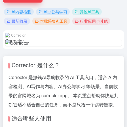
AI内容检测
AI办公与学习
其他AI工具
最新收录
本批采集AI工具
行业应用与其他
Corrector
Corrector 是什么？
Corrector 是抓钱AI导航收录的 AI 工具入口，适合 AI内
容检测、AI写作与内容、AI办公与学习 等场景。当前收
录的官网域名为 corrector.app。 本页重点帮助你快速判
断它适不适合自己的任务，而不是只给一个跳转链接。
适合哪些人使用