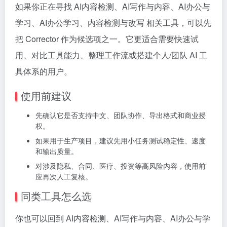
如果你正在寻找 AI内容检测、AI写作与内容、AI办公与
学习、AI办公学习、内容检测与改写 相关工具，可以先
把 Corrector 作为候选项之一。它更适合需要快速试
用、对比工具能力、整理工作流或搭建个人/团队 AI 工
具体系的用户。
使用前建议
先确认它是否支持中文、团队协作、导出格式和商业授
权。
如果用于生产项目，建议先用小任务测试稳定性、速度
和输出质量。
对涉及隐私、合同、医疗、投资等高风险内容，使用前
应再次人工复核。
同类工具怎么选
你也可以回到 AI内容检测、AI写作与内容、AI办公与学