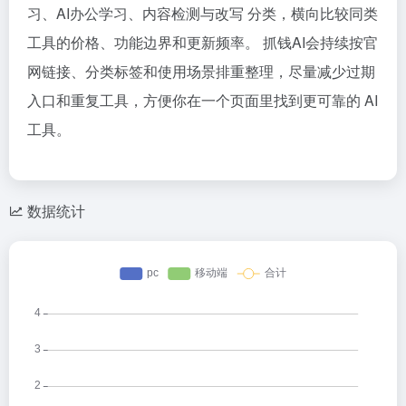
习、AI办公学习、内容检测与改写 分类，横向比较同类
工具的价格、功能边界和更新频率。 抓钱AI会持续按官
网链接、分类标签和使用场景排重整理，尽量减少过期
入口和重复工具，方便你在一个页面里找到更可靠的 AI
工具。
数据统计