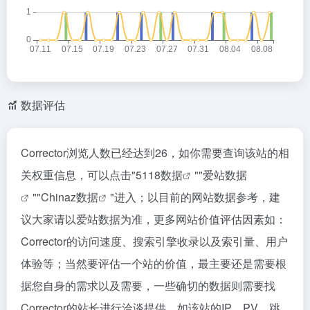
数据评估
Corrector浏览人数已经达到26，如你需要查询该站的相
关权重信息，可以点击"
5118数据
""
爱站数据
""
Chinaz数据
"进入；以目前的网站数据参考，建
议大家请以爱站数据为准，更多网站价值评估因素如：
Corrector的访问速度、搜索引擎收录以及索引量、用户
体验等；当然要评估一个站的价值，最主要还是需要根
据您自身的需求以及需要，一些确切的数据则需要找
Corrector的站长进行洽谈提供。如该站的IP、PV、跳