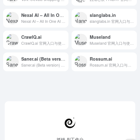
Nexal AI – All In One AI Platform
slanglabs.in
Nexal AI – All In One AI Platform 官网入口与使用建议，适合 其他AI工具、行业应用与其他。抓钱AI导航提供官网域名 nexalai.com，分类索引、同类工具参考和持续排重更新。
slanglabs.in 官网入口与使用建议，适合 AI办公与学习、团队协作。抓钱AI导航提供官网域名 slanglabs.in，分类索引、同类工具参考和持续排重更新。
CrawlQ.ai
Museland
CrawlQ.ai 官网入口与使用建议，适合 AI办公与学习、AI搜索与研究、团队协作。抓钱AI导航提供官网域名 app.crawlq.ai，分类索引、同类工具参考和持续排重更新。
Museland 官网入口与使用建议，适合 其他AI工具、行业应用与其他。抓钱AI导航提供官网域名 museland.com，分类索引、同类工具参考和持续排重更新。
Saner.ai (Beta version)
Rossum.ai
Saner.ai (Beta version) 官网入口与使用建议，适合 AI办公与学习、团队协作。抓钱AI导航提供官网域名 saner.ai，分类索引、同类工具参考和持续排重更新。
Rossum.ai 官网入口与使用建议，适合 其他AI工具、行业应用与其他。抓钱AI导航提供官网域名 rossum.ai，分类索引、同类工具参考和持续排重更新。
抓钱 AI工作台