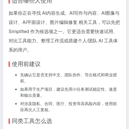
适合哪些人使用
如果你正在寻找 AI内容生成、AI写作与内容、AI图像与
设计、AI平面设计、图片编辑修复 相关工具，可以先把
Simplified 作为候选项之一。它更适合需要快速试用、
对比工具能力、整理工作流或搭建个人/团队 AI 工具体
系的用户。
使用前建议
先确认它是否支持中文、团队协作、导出格式和商业授
权。
如果用于生产项目，建议先用小任务测试稳定性、速度
和输出质量。
对涉及隐私、合同、医疗、投资等高风险内容，使用前
应再次人工复核。
同类工具怎么选