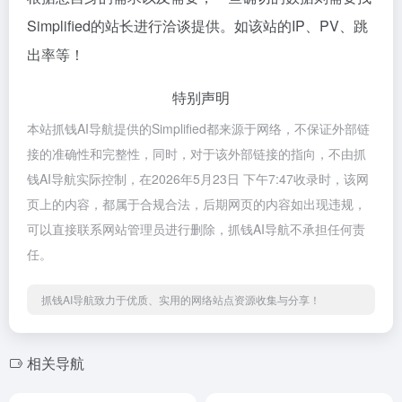
Simplified的站长进行洽谈提供。如该站的IP、PV、跳
出率等！
特别声明
本站抓钱AI导航提供的Simplified都来源于网络，不保证外部链
接的准确性和完整性，同时，对于该外部链接的指向，不由抓
钱AI导航实际控制，在2026年5月23日 下午7:47收录时，该网
页上的内容，都属于合规合法，后期网页的内容如出现违规，
可以直接联系网站管理员进行删除，抓钱AI导航不承担任何责
任。
抓钱AI导航致力于优质、实用的网络站点资源收集与分享！
相关导航