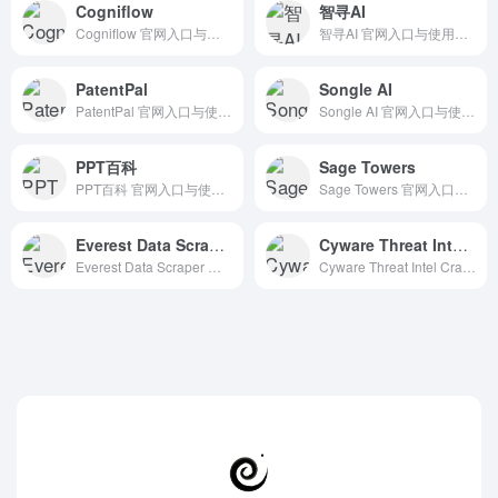
Cogniflow
智寻AI
Cogniflow 官网入口与使用建议，适合 其他AI工具、行业应用与其他。抓钱AI导航提供官网域名 app.cogniflow.ai，分类索引、同类工具参考和持续排重更新。
智寻AI 官网入口与使用建议，适合 其他AI工具、行业应用与其他。抓钱AI导航提供官网域名 zhixun.ai，分类索引、同类工具参考和持续排重更新。
PatentPal
Songle AI
PatentPal 官网入口与使用建议，适合 其他AI工具、行业应用与其他。抓钱AI导航提供官网域名 patentpal.com，分类索引、同类工具参考和持续排重更新。
Songle AI 官网入口与使用建议，适合 其他AI工具、行业应用与其他。抓钱AI导航提供官网域名 songleai.com，分类索引、同类工具参考和持续排重更新。
PPT百科
Sage Towers
PPT百科 官网入口与使用建议，适合 PPT一键生成、PPT方案与演示。抓钱AI导航提供官网域名 pptwiki.com，分类索引、同类工具参考和持续排重更新。
Sage Towers 官网入口与使用建议，适合 其他AI工具、行业应用与其他。抓钱AI导航提供官网域名 sagetowers.com，分类索引、同类工具参考和持续排重更新。
Everest Data Scraper
Cyware Threat Intel Crawler
Everest Data Scraper 官网入口与使用建议，适合 AI搜索与研究、招聘人力AI、数据分析BI。抓钱AI导航提供官网域名 chromewebstore.google.com，分类索引、同类工具参考和持续排重更新。
Cyware Threat Intel Crawler 官网入口与使用建议，适合 AI搜索与研究、招聘人力AI、数据分析BI。抓钱AI导航提供官网域名 chromewebstore.google.com，分类索引、同类工具参考和持续排重更新。