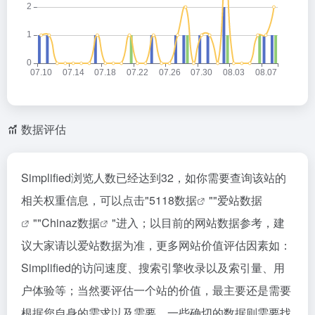
数据评估
Simplified浏览人数已经达到32，如你需要查询该站的
相关权重信息，可以点击"
5118数据
""
爱站数据
""
Chinaz数据
"进入；以目前的网站数据参考，建
议大家请以爱站数据为准，更多网站价值评估因素如：
Simplified的访问速度、搜索引擎收录以及索引量、用
户体验等；当然要评估一个站的价值，最主要还是需要
根据您自身的需求以及需要，一些确切的数据则需要找