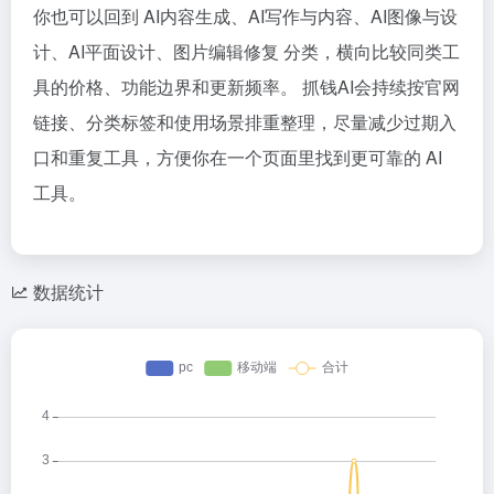
你也可以回到 AI内容生成、AI写作与内容、AI图像与设
计、AI平面设计、图片编辑修复 分类，横向比较同类工
具的价格、功能边界和更新频率。 抓钱AI会持续按官网
链接、分类标签和使用场景排重整理，尽量减少过期入
口和重复工具，方便你在一个页面里找到更可靠的 AI
工具。
数据统计