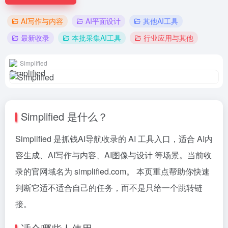
AI写作与内容
AI平面设计
其他AI工具
最新收录
本批采集AI工具
行业应用与其他
Simplified
Simplified 是什么？
Simplified 是抓钱AI导航收录的 AI 工具入口，适合 AI内
容生成、AI写作与内容、AI图像与设计 等场景。当前收
录的官网域名为 simplified.com。 本页重点帮助你快速
判断它适不适合自己的任务，而不是只给一个跳转链
接。