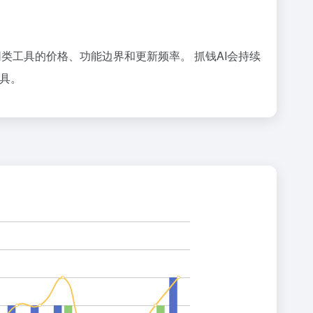
较同类工具的价格、功能边界和更新频率。 抓钱AI会持续
工具。