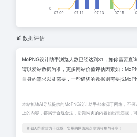
数据评估
MoPNG设计助手浏览人数已经达到31，如你需要查
请以爱站数据为准，更多网站价值评估因素如：Mo
自身的需求以及需要，一些确切的数据则需要找MoP
本站抓钱AI导航提供的MoPNG设计助手都来源于网络，不保
上的内容，都属于合规合法，后期网页的内容如出现违规，可
抓钱AI导航致力于优质、实用的网络站点资源收集与分享！