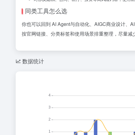
同类工具怎么选
你也可以回到 AI Agent与自动化、AIGC商业设
按官网链接、分类标签和使用场景排重整理，尽量减少
数据统计