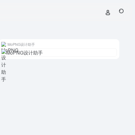
MoPNG设计助手