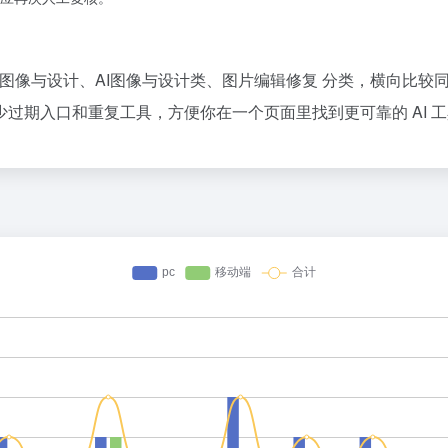
计、AI图像与设计、AI图像与设计类、图片编辑修复 分类，横向比
过期入口和重复工具，方便你在一个页面里找到更可靠的 AI 