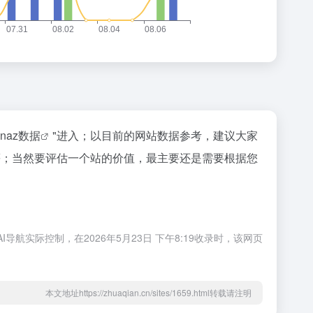
inaz数据
"进入；以目前的网站数据参考，建议大家
等；当然要评估一个站的价值，最主要还是需要根据您
！
实际控制，在2026年5月23日 下午8:19收录时，该网页
本文地址https://zhuaqian.cn/sites/1659.html转载请注明