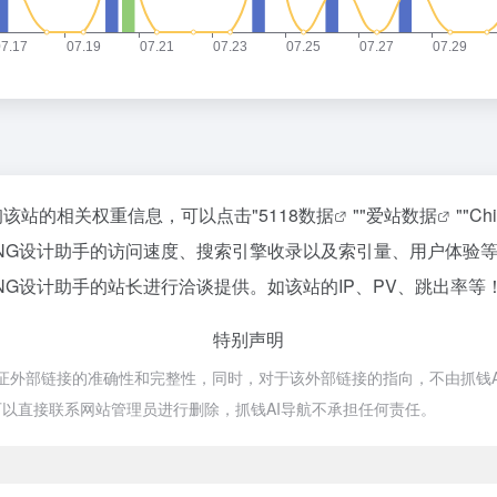
询该站的相关权重信息，可以点击"
5118数据
""
爱站数据
""
Ch
PNG设计助手的访问速度、搜索引擎收录以及索引量、用户体验
NG设计助手的站长进行洽谈提供。如该站的IP、PV、跳出率等
特别声明
证外部链接的准确性和完整性，同时，对于该外部链接的指向，不由抓钱AI导航
以直接联系网站管理员进行删除，抓钱AI导航不承担任何责任。