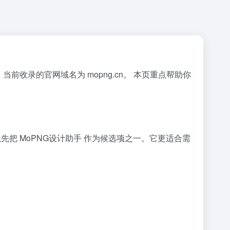
景。当前收录的官网域名为 mopng.cn。 本页重点帮助你
可以先把 MoPNG设计助手 作为候选项之一。它更适合需