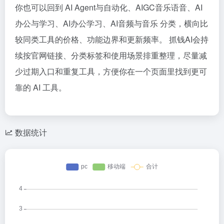
你也可以回到 AI Agent与自动化、AIGC音乐语音、AI
办公与学习、AI办公学习、AI音频与音乐 分类，横向比
较同类工具的价格、功能边界和更新频率。 抓钱AI会持
续按官网链接、分类标签和使用场景排重整理，尽量减
少过期入口和重复工具，方便你在一个页面里找到更可
靠的 AI 工具。
数据统计