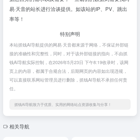
易·天音的站长进行洽谈提供。如该站的IP、PV、跳出
率等！
特别声明
本站抓钱AI导航提供的网易·天音都来源于网络，不保证外部链
接的准确性和完整性，同时，对于该外部链接的指向，不由抓
钱AI导航实际控制，在2026年5月23日 下午8:19收录时，该网
页上的内容，都属于合规合法，后期网页的内容如出现违规，
可以直接联系网站管理员进行删除，抓钱AI导航不承担任何责
任。
抓钱AI导航致力于优质、实用的网络站点资源收集与分享！
相关导航