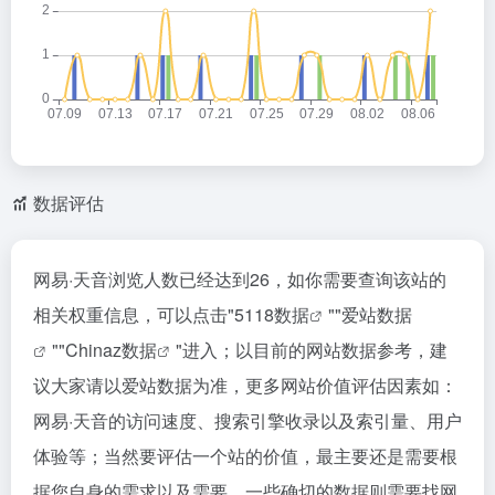
数据评估
网易·天音浏览人数已经达到26，如你需要查询该站的
相关权重信息，可以点击"
5118数据
""
爱站数据
""
Chinaz数据
"进入；以目前的网站数据参考，建
议大家请以爱站数据为准，更多网站价值评估因素如：
网易·天音的访问速度、搜索引擎收录以及索引量、用户
体验等；当然要评估一个站的价值，最主要还是需要根
据您自身的需求以及需要，一些确切的数据则需要找网