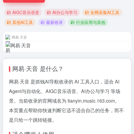
AIGC音乐语音
AI办公与学习
全网采集AI工具
其他AI工具
最新收录
行业应用与其他
网易·天音
网易·天音 是什么？
网易·天音 是抓钱AI导航收录的 AI 工具入口，适合 AI
Agent与自动化、AIGC音乐语音、AI办公与学习 等场
景。当前收录的官网域名为 tianyin.music.163.com。
本页重点帮助你快速判断它适不适合自己的任务，而不
是只给一个跳转链接。