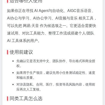
适合哪些人使用
如果你正在寻找 AI Agent与自动化、AIGC音乐语音、
AI办公与学习、AI办公学习、AI音频与音乐 相关工具，
可以先把 网易·天音 作为候选项之一。它更适合需要快
速试用、对比工具能力、整理工作流或搭建个人/团队
AI 工具体系的用户。
使用前建议
先确认它是否支持中文、团队协作、导出格式和商业授
权。
如果用于生产项目，建议先用小任务测试稳定性、速度
和输出质量。
对涉及隐私、合同、医疗、投资等高风险内容，使用前
应再次人工复核。
同类工具怎么选