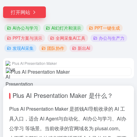
打开网站
AI办公与学习
AI幻灯片和演示
PPT一键生成
PPT方案与演示
全网采集AI工具
办公与生产力
发现AI采集
团队协作
新出AI
Plus AI Presentation Maker
Plus AI Presentation Maker 是什么？
Plus AI Presentation Maker 是抓钱AI导航收录的 AI 工
具入口，适合 AI Agent与自动化、AI办公与学习、AI办
公学习 等场景。当前收录的官网域名为 plusai.com。