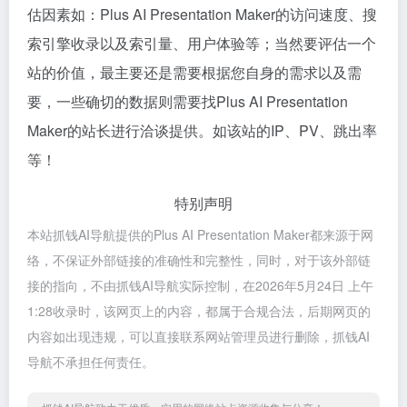
估因素如：Plus AI Presentation Maker的访问速度、搜
索引擎收录以及索引量、用户体验等；当然要评估一个
站的价值，最主要还是需要根据您自身的需求以及需
要，一些确切的数据则需要找Plus AI Presentation
Maker的站长进行洽谈提供。如该站的IP、PV、跳出率
等！
特别声明
本站抓钱AI导航提供的Plus AI Presentation Maker都来源于网
络，不保证外部链接的准确性和完整性，同时，对于该外部链
接的指向，不由抓钱AI导航实际控制，在2026年5月24日 上午
1:28收录时，该网页上的内容，都属于合规合法，后期网页的
内容如出现违规，可以直接联系网站管理员进行删除，抓钱AI
导航不承担任何责任。