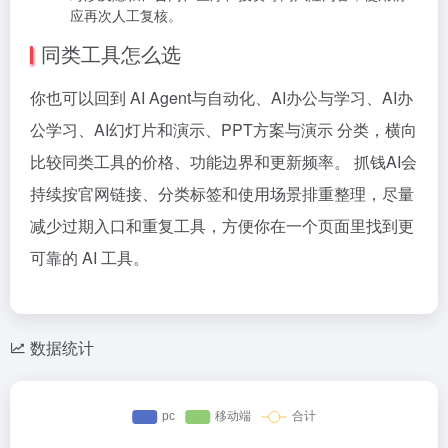
应再次人工复核。
同类工具怎么选
你也可以回到 AI Agent与自动化、AI办公与学习、AI办
公学习、AI幻灯片和演示、PPT方案与演示 分类，横向
比较同类工具的价格、功能边界和更新频率。 抓钱AI会
持续按官网链接、分类标签和使用场景排重整理，尽量
减少过期入口和重复工具，方便你在一个页面里找到更
可靠的 AI 工具。
数据统计