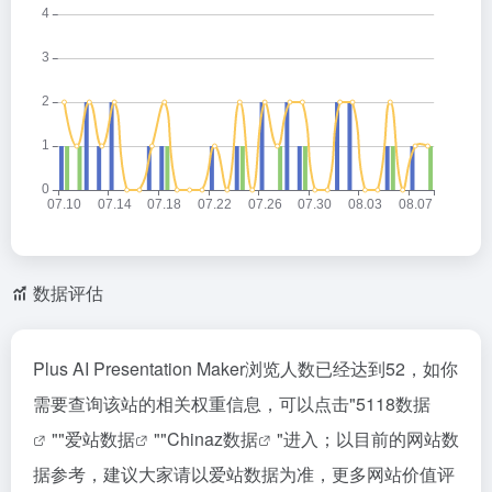
数据评估
Plus AI Presentation Maker浏览人数已经达到52，如你
需要查询该站的相关权重信息，可以点击"
5118数据
""
爱站数据
""
Chinaz数据
"进入；以目前的网站数
据参考，建议大家请以爱站数据为准，更多网站价值评