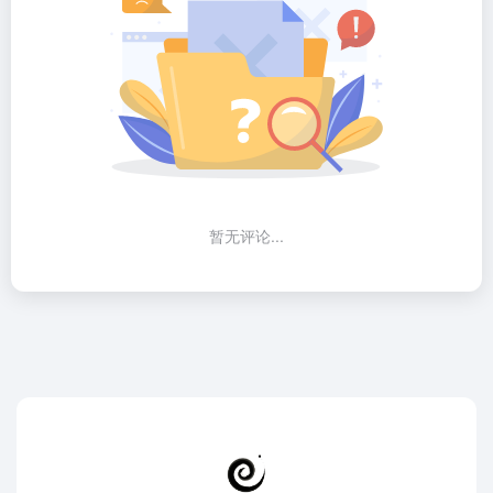
暂无评论...