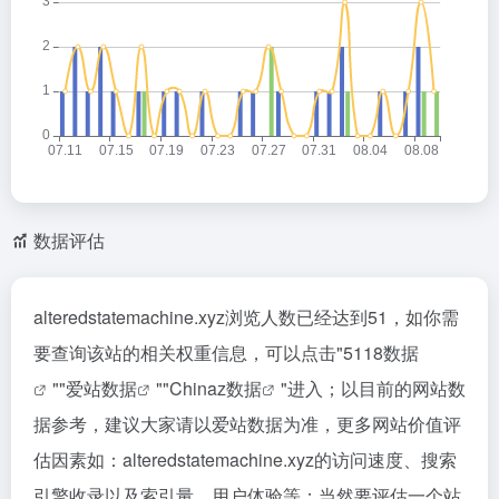
数据评估
alteredstatemachine.xyz浏览人数已经达到51，如你需
要查询该站的相关权重信息，可以点击"
5118数据
""
爱站数据
""
Chinaz数据
"进入；以目前的网站数
据参考，建议大家请以爱站数据为准，更多网站价值评
估因素如：alteredstatemachine.xyz的访问速度、搜索
引擎收录以及索引量、用户体验等；当然要评估一个站