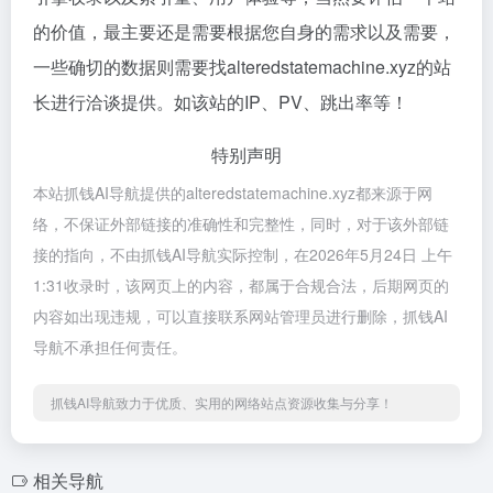
的价值，最主要还是需要根据您自身的需求以及需要，
一些确切的数据则需要找alteredstatemachine.xyz的站
长进行洽谈提供。如该站的IP、PV、跳出率等！
特别声明
本站抓钱AI导航提供的alteredstatemachine.xyz都来源于网
络，不保证外部链接的准确性和完整性，同时，对于该外部链
接的指向，不由抓钱AI导航实际控制，在2026年5月24日 上午
1:31收录时，该网页上的内容，都属于合规合法，后期网页的
内容如出现违规，可以直接联系网站管理员进行删除，抓钱AI
导航不承担任何责任。
抓钱AI导航致力于优质、实用的网络站点资源收集与分享！
相关导航