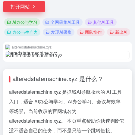
打开网站
AI办公与学习
全网采集AI工具
其他AI工具
办公与生产力
发现AI采集
团队协作
新出AI
alteredstatemachine.xyz
alteredstatemachine.xyz 是什么？
alteredstatemachine.xyz 是抓钱AI导航收录的 AI 工具
入口，适合 AI办公与学习、AI办公学习、会议与效率
等场景。当前收录的官网域名为
alteredstatemachine.xyz。 本页重点帮助你快速判断它
适不适合自己的任务，而不是只给一个跳转链接。