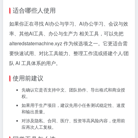
适合哪些人使用
如果你正在寻找 AI办公与学习、AI办公学习、会议与效
率、其他AI工具、办公与生产力 相关工具，可以先把
alteredstatemachine.xyz 作为候选项之一。它更适合需
要快速试用、对比工具能力、整理工作流或搭建个人/团
队 AI 工具体系的用户。
使用前建议
先确认它是否支持中文、团队协作、导出格式和商业授
权。
如果用于生产项目，建议先用小任务测试稳定性、速度
和输出质量。
对涉及隐私、合同、医疗、投资等高风险内容，使用前
应再次人工复核。