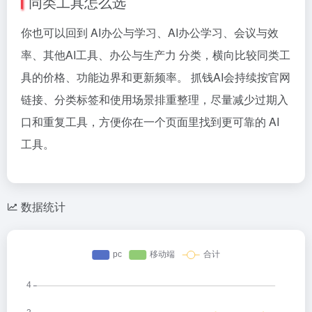
同类工具怎么选
你也可以回到 AI办公与学习、AI办公学习、会议与效
率、其他AI工具、办公与生产力 分类，横向比较同类工
具的价格、功能边界和更新频率。 抓钱AI会持续按官网
链接、分类标签和使用场景排重整理，尽量减少过期入
口和重复工具，方便你在一个页面里找到更可靠的 AI
工具。
数据统计