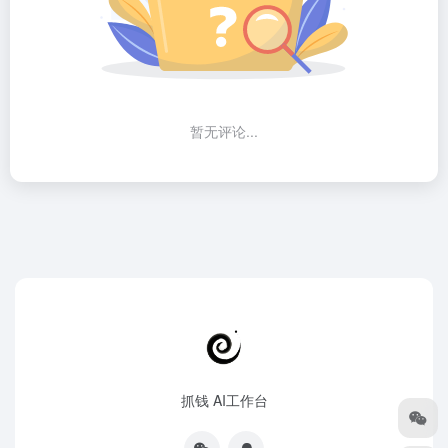
暂无评论...
抓钱 AI工作台