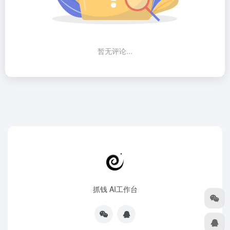
暂无评论...
抓钱 AI工作台