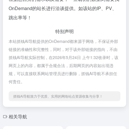
OnDemand的站长进行洽谈提供。如该站的IP、PV、
跳出率等！
特别声明
本站抓钱AI导航提供的OnDemand都来源于网络，不保证外部
链接的准确性和完整性，同时，对于该外部链接的指向，不由
抓钱AI导航实际控制，在2026年5月24日 上午1:32收录时，该
网页上的内容，都属于合规合法，后期网页的内容如出现违
规，可以直接联系网站管理员进行删除，抓钱AI导航不承担任
何责任。
抓钱AI导航致力于优质、实用的网络站点资源收集与分享！
相关导航