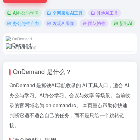
AI办公与学习
全网采集AI工具
其他AI工具
办公与生产力
发现AI采集
团队协作
新出AI
OnDemand
OnDemand 是什么？
OnDemand 是抓钱AI导航收录的 AI 工具入口，适合 AI
办公与学习、AI办公学习、会议与效率 等场景。当前收
录的官网域名为 on-demand.io。 本页重点帮助你快速
判断它适不适合自己的任务，而不是只给一个跳转链
接。