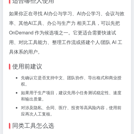
适合哪些人使用
如果你正在寻找 AI办公与学习、AI办公学习、会议与效
率、其他AI工具、办公与生产力 相关工具，可以先把
OnDemand 作为候选项之一。它更适合需要快速试
用、对比工具能力、整理工作流或搭建个人/团队 AI 工
具体系的用户。
使用前建议
先确认它是否支持中文、团队协作、导出格式和商业授
权。
如果用于生产项目，建议先用小任务测试稳定性、速度
和输出质量。
对涉及隐私、合同、医疗、投资等高风险内容，使用前
应再次人工复核。
同类工具怎么选