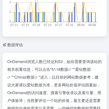
数据评估
OnDemand浏览人数已经达到52，如你需要查询该站的
相关权重信息，可以点击"
5118数据
""
爱站数据
""
Chinaz数据
"进入；以目前的网站数据参考，建
议大家请以爱站数据为准，更多网站价值评估因素如：
OnDemand的访问速度、搜索引擎收录以及索引量、用
户体验等；当然要评估一个站的价值，最主要还是需要
根据您自身的需求以及需要，一些确切的数据则需要找