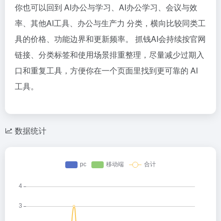
你也可以回到 AI办公与学习、AI办公学习、会议与效
率、其他AI工具、办公与生产力 分类，横向比较同类工
具的价格、功能边界和更新频率。 抓钱AI会持续按官网
链接、分类标签和使用场景排重整理，尽量减少过期入
口和重复工具，方便你在一个页面里找到更可靠的 AI
工具。
数据统计