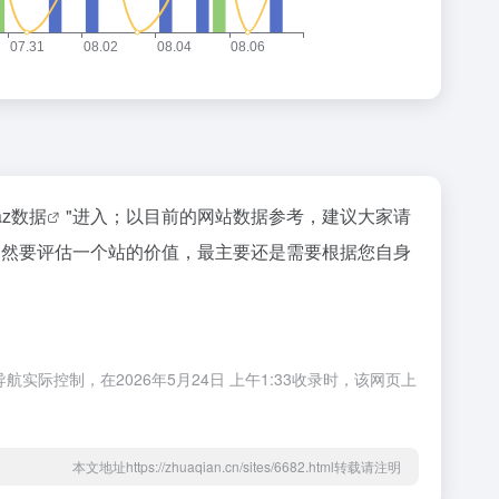
naz数据
"进入；以目前的网站数据参考，建议大家请
；当然要评估一个站的价值，最主要还是需要根据您自身
实际控制，在2026年5月24日 上午1:33收录时，该网页上
本文地址https://zhuaqian.cn/sites/6682.html转载请注明