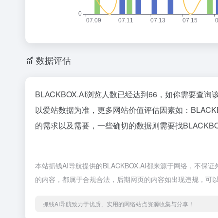
数据评估
BLACKBOX.AI浏览人数已经达到66，如你需要查
以爱站数据为准，更多网站价值评估因素如：BLAC
的需求以及需要，一些确切的数据则需要找BLACKBO
本站抓钱AI导航提供的BLACKBOX.AI都来源于网络，不
的内容，都属于合规合法，后期网页的内容如出现违规，可以
抓钱AI导航致力于优质、实用的网络站点资源收集与分享！