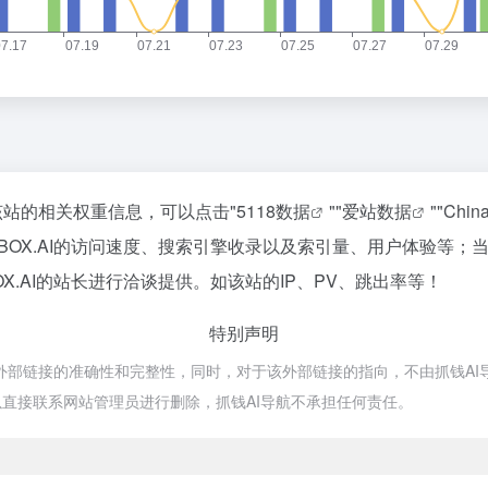
询该站的相关权重信息，可以点击"
5118数据
""
爱站数据
""
Chi
KBOX.AI的访问速度、搜索引擎收录以及索引量、用户体验等
X.AI的站长进行洽谈提供。如该站的IP、PV、跳出率等！
特别声明
保证外部链接的准确性和完整性，同时，对于该外部链接的指向，不由抓钱AI导航
直接联系网站管理员进行删除，抓钱AI导航不承担任何责任。