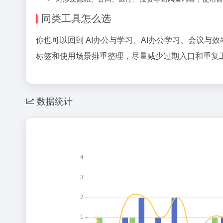
同类工具怎么选
你也可以回到 AI办公与学习、AI办公学习、会议与
标签和使用场景排重整理，尽量减少过期入口和重复工
数据统计