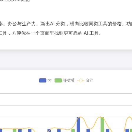
效率、办公与生产力、新出AI 分类，横向比较同类工具的价格、
具，方便你在一个页面里找到更可靠的 AI 工具。