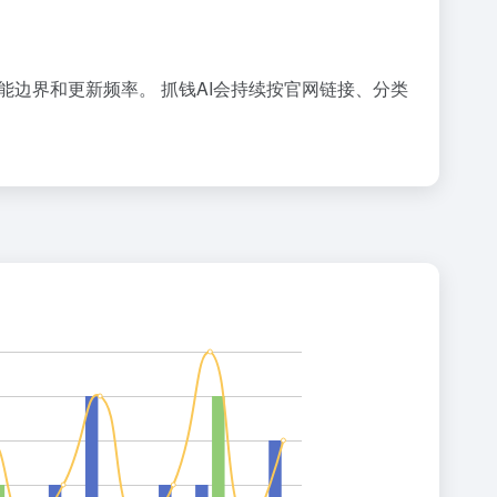
功能边界和更新频率。 抓钱AI会持续按官网链接、分类