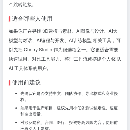
个跳转链接。
适合哪些人使用
如果你正在寻找 3D建模与素材、AI图像与设计、AI大
模型与对话、AI编程与开发、AI训练模型 相关工具，可
以先把 Cherry Studio 作为候选项之一。它更适合需要
快速试用、对比工具能力、整理工作流或搭建个人/团队
AI 工具体系的用户。
使用前建议
先确认它是否支持中文、团队协作、导出格式和商业授
权。
如果用于生产项目，建议先用小任务测试稳定性、速度
和输出质量。
对涉及隐私、合同、医疗、投资等高风险内容，使用前
应再次人工复核。