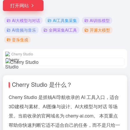
打开网站
AI大模型与对话
AI工具集采集
AI训练模型
AI音频与音乐
全网采集AI工具
开源大模型
音乐生成
Cherry Studio
Cherry Studio 是什么？
Cherry Studio 是抓钱AI导航收录的 AI 工具入口，适合
3D建模与素材、AI图像与设计、AI大模型与对话 等场
景。当前收录的官网域名为 cherry-ai.com。 本页重点
帮助你快速判断它适不适合自己的任务，而不是只给一