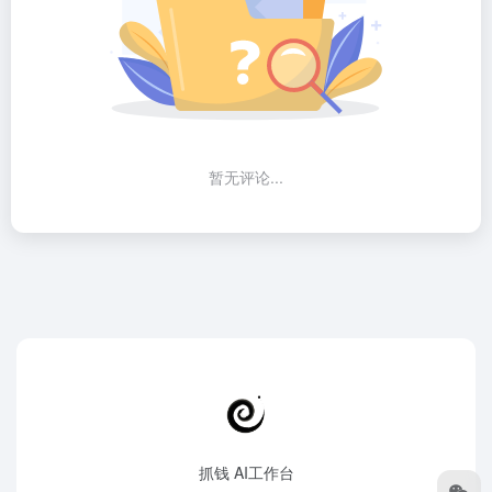
暂无评论...
抓钱 AI工作台