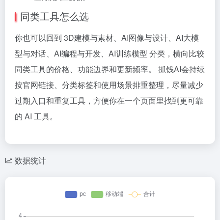
同类工具怎么选
你也可以回到 3D建模与素材、AI图像与设计、AI大模
型与对话、AI编程与开发、AI训练模型 分类，横向比较
同类工具的价格、功能边界和更新频率。 抓钱AI会持续
按官网链接、分类标签和使用场景排重整理，尽量减少
过期入口和重复工具，方便你在一个页面里找到更可靠
的 AI 工具。
数据统计