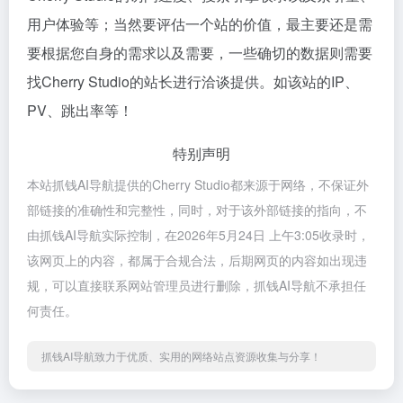
用户体验等；当然要评估一个站的价值，最主要还是需
要根据您自身的需求以及需要，一些确切的数据则需要
找Cherry Studio的站长进行洽谈提供。如该站的IP、
PV、跳出率等！
特别声明
本站抓钱AI导航提供的Cherry Studio都来源于网络，不保证外
部链接的准确性和完整性，同时，对于该外部链接的指向，不
由抓钱AI导航实际控制，在2026年5月24日 上午3:05收录时，
该网页上的内容，都属于合规合法，后期网页的内容如出现违
规，可以直接联系网站管理员进行删除，抓钱AI导航不承担任
何责任。
抓钱AI导航致力于优质、实用的网络站点资源收集与分享！