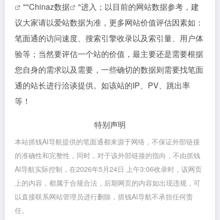
""
Chinaz数据
"进入；以目前的网站数据参考，建
议大家请以爱站数据为准，更多网站价值评估因素如：
笔面通的访问速度、搜索引擎收录以及索引量、用户体
验等；当然要评估一个站的价值，最主要还是需要根据
您自身的需求以及需要，一些确切的数据则需要找笔面
通的站长进行洽谈提供。如该站的IP、PV、跳出率
等！
特别声明
本站抓钱AI导航提供的笔面通都来源于网络，不保证外部链接
的准确性和完整性，同时，对于该外部链接的指向，不由抓钱
AI导航实际控制，在2026年5月24日 上午3:06收录时，该网页
上的内容，都属于合规合法，后期网页的内容如出现违规，可
以直接联系网站管理员进行删除，抓钱AI导航不承担任何责
任。