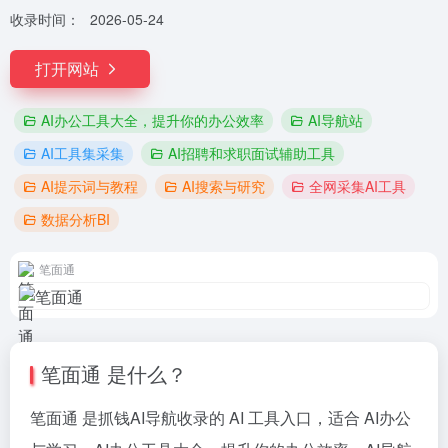
收录时间：
2026-05-24
打开网站
AI办公工具大全，提升你的办公效率
AI导航站
AI工具集采集
AI招聘和求职面试辅助工具
AI提示词与教程
AI搜索与研究
全网采集AI工具
数据分析BI
笔面通
笔面通 是什么？
笔面通 是抓钱AI导航收录的 AI 工具入口，适合 AI办公