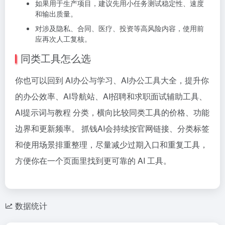
如果用于生产项目，建议先用小任务测试稳定性、速度
和输出质量。
对涉及隐私、合同、医疗、投资等高风险内容，使用前
应再次人工复核。
同类工具怎么选
你也可以回到 AI办公与学习、AI办公工具大全，提升你
的办公效率、AI导航站、AI招聘和求职面试辅助工具、
AI提示词与教程 分类，横向比较同类工具的价格、功能
边界和更新频率。 抓钱AI会持续按官网链接、分类标签
和使用场景排重整理，尽量减少过期入口和重复工具，
方便你在一个页面里找到更可靠的 AI 工具。
数据统计