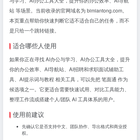
与学习、AI办公工具大全，提升你的办公效率、AI导航
站 等场景。当前收录的官网域名为 bimiantong.com。
本页重点帮助你快速判断它适不适合自己的任务，而不
是只给一个跳转链接。
适合哪些人使用
如果你正在寻找 AI办公与学习、AI办公工具大全，提升
你的办公效率、AI导航站、AI招聘和求职面试辅助工
具、AI提示词与教程 相关工具，可以先把 笔面通 作为
候选项之一。它更适合需要快速试用、对比工具能力、
整理工作流或搭建个人/团队 AI 工具体系的用户。
使用前建议
先确认它是否支持中文、团队协作、导出格式和商业授
权。