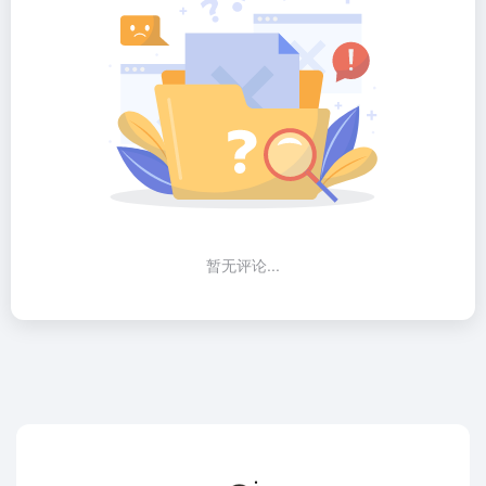
暂无评论...