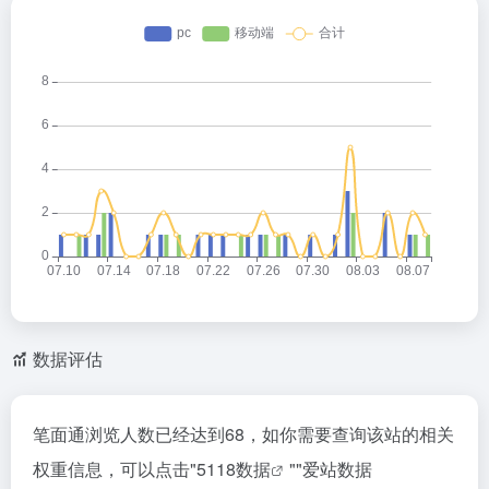
数据评估
笔面通浏览人数已经达到68，如你需要查询该站的相关
权重信息，可以点击"
5118数据
""
爱站数据