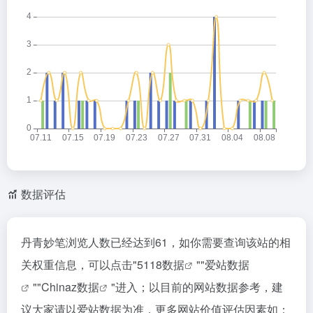
数据评估
丹青妙笔浏览人数已经达到61，如你需要查询该站的相
关权重信息，可以点击"
5118数据
""
爱站数据
""
Chinaz数据
"进入；以目前的网站数据参考，建
议大家请以爱站数据为准，更多网站价值评估因素如：