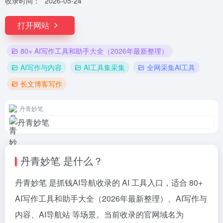
收录时间：
2026-05-24
打开网站
80+ AI写作工具和助手大全（2026年最新整理）
AI写作与内容
AI工具集采集
全网采集AI工具
长文博客写作
丹青妙笔
丹青妙笔 是什么？
丹青妙笔 是抓钱AI导航收录的 AI 工具入口，适合 80+
AI写作工具和助手大全（2026年最新整理）、AI写作与
内容、AI导航站 等场景。当前收录的官网域名为