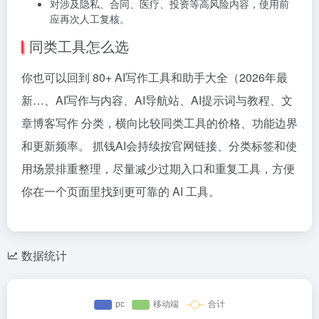
对涉及隐私、合同、医疗、投资等高风险内容，使用前
应再次人工复核。
同类工具怎么选
你也可以回到 80+ AI写作工具和助手大全（2026年最
新…、AI写作与内容、AI导航站、AI提示词与教程、文
章博客写作 分类，横向比较同类工具的价格、功能边界
和更新频率。 抓钱AI会持续按官网链接、分类标签和使
用场景排重整理，尽量减少过期入口和重复工具，方便
你在一个页面里找到更可靠的 AI 工具。
数据统计