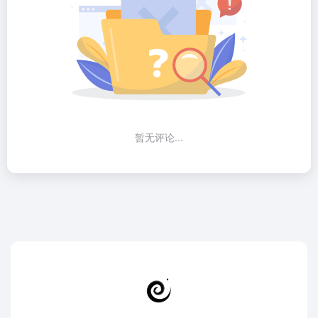
暂无评论...