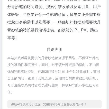
丹青妙笔的访问速度、搜索引擎收录以及索引量、用户
体验等；当然要评估一个站的价值，最主要还是需要根
据您自身的需求以及需要，一些确切的数据则需要找丹
青妙笔的站长进行洽谈提供。如该站的IP、PV、跳出
率等！
特别声明
本站抓钱AI导航提供的丹青妙笔都来源于网络，不保证外部链
接的准确性和完整性，同时，对于该外部链接的指向，不由抓
钱AI导航实际控制，在2026年5月24日 上午3:06收录时，该网
页上的内容，都属于合规合法，后期网页的内容如出现违规，
可以直接联系网站管理员进行删除，抓钱AI导航不承担任何责
任。
抓钱AI导航致力于优质、实用的网络站点资源收集与分享！