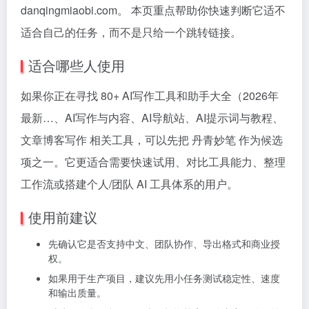
danqingmiaobi.com。 本页重点帮助你快速判断它适不
适合自己的任务，而不是只给一个跳转链接。
适合哪些人使用
如果你正在寻找 80+ AI写作工具和助手大全（2026年
最新…、AI写作与内容、AI导航站、AI提示词与教程、
文章博客写作 相关工具，可以先把 丹青妙笔 作为候选
项之一。它更适合需要快速试用、对比工具能力、整理
工作流或搭建个人/团队 AI 工具体系的用户。
使用前建议
先确认它是否支持中文、团队协作、导出格式和商业授
权。
如果用于生产项目，建议先用小任务测试稳定性、速度
和输出质量。