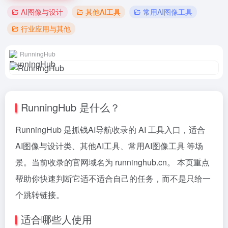
AI图像与设计
其他AI工具
常用AI图像工具
行业应用与其他
RunningHub
RunningHub 是什么？
RunningHub 是抓钱AI导航收录的 AI 工具入口，适合
AI图像与设计类、其他AI工具、常用AI图像工具 等场
景。当前收录的官网域名为 runninghub.cn。 本页重点
帮助你快速判断它适不适合自己的任务，而不是只给一
个跳转链接。
适合哪些人使用