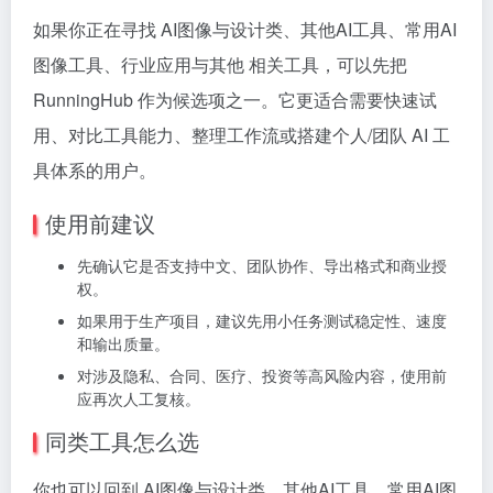
如果你正在寻找 AI图像与设计类、其他AI工具、常用AI
图像工具、行业应用与其他 相关工具，可以先把
RunningHub 作为候选项之一。它更适合需要快速试
用、对比工具能力、整理工作流或搭建个人/团队 AI 工
具体系的用户。
使用前建议
先确认它是否支持中文、团队协作、导出格式和商业授
权。
如果用于生产项目，建议先用小任务测试稳定性、速度
和输出质量。
对涉及隐私、合同、医疗、投资等高风险内容，使用前
应再次人工复核。
同类工具怎么选
你也可以回到 AI图像与设计类、其他AI工具、常用AI图