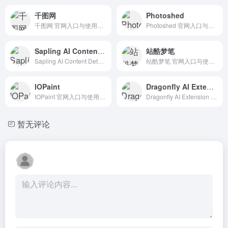
千图网
Photoshed
千图网 官网入口与使用建议，适合 其他AI工具、行业应用与其他。抓钱AI导航提供官网域名 58pic.com，分类索引、同类工具参考和持续排重更新。
Photoshed 官网入口与使用建议，适合 其他AI工具、行业应用与其他。抓钱AI导航提供官网域名 photoshed.com，分类索引、同类工具参考和持续排重更新。
Sapling AI Content Detector
站酷梦笔
Sapling AI Content Detector 官网入口与使用建议，适合 其他AI工具、行业应用与其他。抓钱AI导航提供官网域名 sapling.ai，分类索引、同类工具参考和持续排重更新。
站酷梦笔 官网入口与使用建议，适合 其他AI工具、行业应用与其他。抓钱AI导航提供官网域名 zcool.com.cn，分类索引、同类工具参考和持续排重更新。
IOPaint
Dragonfly AI Extension
IOPaint 官网入口与使用建议，适合 其他AI工具、行业应用与其他。抓钱AI导航提供官网域名 iopaint.com，分类索引、同类工具参考和持续排重更新。
Dragonfly AI Extension 官网入口与使用建议，适合 AI搜索与研究、招聘人力AI、数据分析BI。抓钱AI导航提供官网域名 chromewebstore.google.com，分类索引、同类工具参考和持续排重更新。
暂无评论