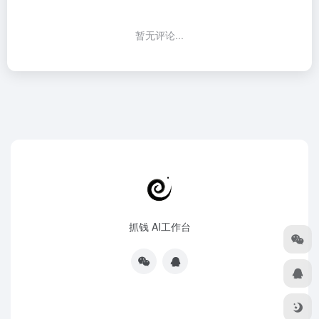
暂无评论...
抓钱 AI工作台