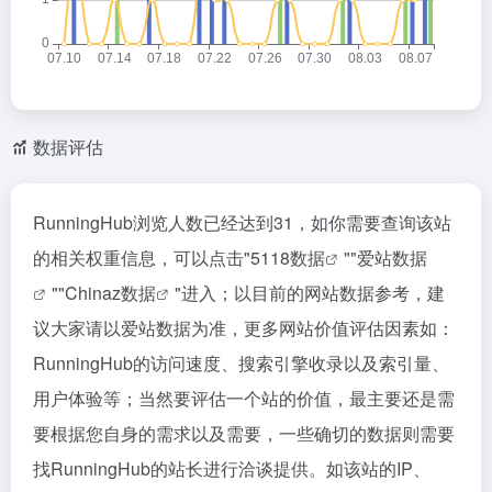
数据评估
RunningHub浏览人数已经达到31，如你需要查询该站
的相关权重信息，可以点击"
5118数据
""
爱站数据
""
Chinaz数据
"进入；以目前的网站数据参考，建
议大家请以爱站数据为准，更多网站价值评估因素如：
RunningHub的访问速度、搜索引擎收录以及索引量、
用户体验等；当然要评估一个站的价值，最主要还是需
要根据您自身的需求以及需要，一些确切的数据则需要
找RunningHub的站长进行洽谈提供。如该站的IP、