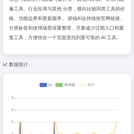
像工具、行业应用与其他 分类，横向比较同类工具的价
格、功能边界和更新频率。 抓钱AI会持续按官网链接、
分类标签和使用场景排重整理，尽量减少过期入口和重
复工具，方便你在一个页面里找到更可靠的 AI 工具。
数据统计