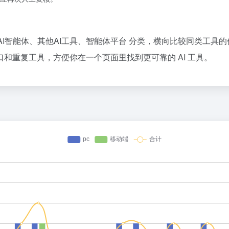
与自动化、AI智能体、其他AI工具、智能体平台 分类，横向比较同类
和重复工具，方便你在一个页面里找到更可靠的 AI 工具。