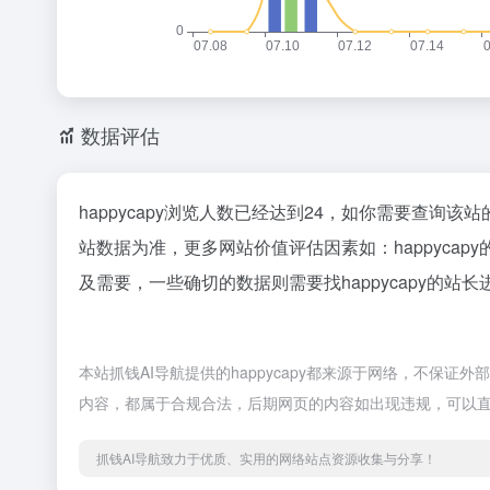
数据评估
happycapy浏览人数已经达到24，如你需要查询该
站数据为准，更多网站价值评估因素如：happyc
及需要，一些确切的数据则需要找happycapy的站
本站抓钱AI导航提供的happycapy都来源于网络，不保证
内容，都属于合规合法，后期网页的内容如出现违规，可以直
抓钱AI导航致力于优质、实用的网络站点资源收集与分享！