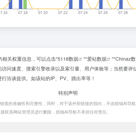
站的相关权重信息，可以点击"
5118数据
""
爱站数据
""
Chinaz
apy的访问速度、搜索引擎收录以及索引量、用户体验等；当然要
长进行洽谈提供。如该站的IP、PV、跳出率等！
特别声明
外部链接的准确性和完整性，同时，对于该外部链接的指向，不由抓钱AI导航实际
接联系网站管理员进行删除，抓钱AI导航不承担任何责任。