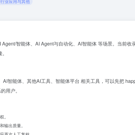
行业应用与其他
AI Agent/智能体、AI Agent与自动化、AI智能体 等场景。当前
接。
与自动化、AI智能体、其他AI工具、智能体平台 相关工具，可以先把 h
系的用户。
权。
和输出质量。
应再次人工复核。