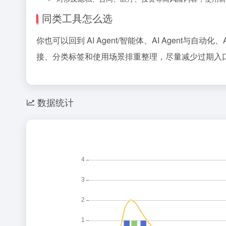
同类工具怎么选
你也可以回到 AI Agent/智能体、AI Agent
接、分类标签和使用场景排重整理，尽量减少过期入口
数据统计