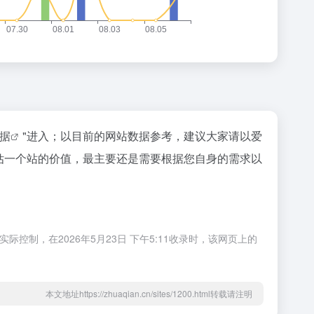
数据
"进入；以目前的网站数据参考，建议大家请以爱
评估一个站的价值，最主要还是需要根据您自身的需求以
控制，在2026年5月23日 下午5:11收录时，该网页上的
本文地址https://zhuaqian.cn/sites/1200.html转载请注明