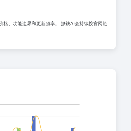
工具的价格、功能边界和更新频率。 抓钱AI会持续按官网链