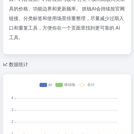
具的价格、功能边界和更新频率。 抓钱AI会持续按官网
链接、分类标签和使用场景排重整理，尽量减少过期入
口和重复工具，方便你在一个页面里找到更可靠的 AI
工具。
数据统计