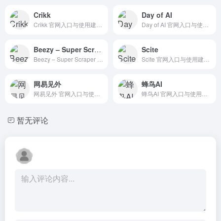
Crikk
Day of AI
Crikk 官网入口与使用建议，适合 其他AI工具、行业应用与其他。抓钱AI导航提供官网域名 crikk.com，分类索引、同类工具参考和持续排重更新。
Day of AI 官网入口与使用建议，适合 其他AI工具、行业应用与其他。抓钱AI导航提供官网域名 dayofai.org，分类索引、同类工具参考和持续排重更新。
Beezy – Super Scraper
Scite
Beezy – Super Scraper 官网入口与使用建议，适合 AI搜索与研究、招聘人力AI、数据分析BI。抓钱AI导航提供官网域名 chromewebstore.google.com，分类索引、同类工具参考和持续排重更新。
Scite 官网入口与使用建议，适合 其他AI工具、行业应用与其他。抓钱AI导航提供官网域名 scite.ai，分类索引、同类工具参考和持续排重更新。
网易见外
蜂鸟AI
网易见外 官网入口与使用建议，适合 其他AI工具、行业应用与其他。抓钱AI导航提供官网域名 sight.youdao.com，分类索引、同类工具参考和持续排重更新。
蜂鸟AI 官网入口与使用建议，适合 其他AI工具、行业应用与其他。抓钱AI导航提供官网域名 fengniaoai.com，分类索引、同类工具参考和持续排重更新。
暂无评论