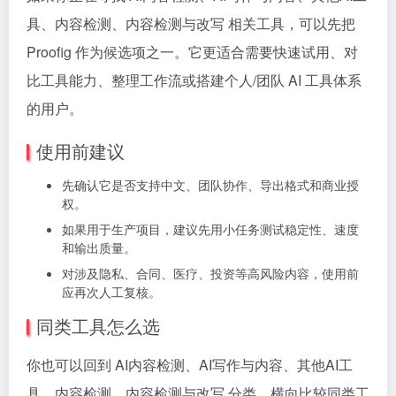
具、内容检测、内容检测与改写 相关工具，可以先把
Proofig 作为候选项之一。它更适合需要快速试用、对
比工具能力、整理工作流或搭建个人/团队 AI 工具体系
的用户。
使用前建议
先确认它是否支持中文、团队协作、导出格式和商业授
权。
如果用于生产项目，建议先用小任务测试稳定性、速度
和输出质量。
对涉及隐私、合同、医疗、投资等高风险内容，使用前
应再次人工复核。
同类工具怎么选
你也可以回到 AI内容检测、AI写作与内容、其他AI工
具、内容检测、内容检测与改写 分类，横向比较同类工