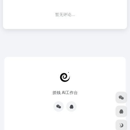
暂无评论...
抓钱 AI工作台