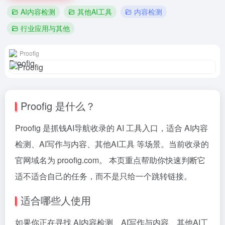
AI内容检测
其他AI工具
内容检测
行业应用与其他
Proofig
Proofig 是什么？
Proofig 是抓钱AI导航收录的 AI 工具入口，适合 AI内容
检测、AI写作与内容、其他AI工具 等场景。当前收录的
官网域名为 proofig.com。 本页重点帮助你快速判断它
适不适合自己的任务，而不是只给一个跳转链接。
适合哪些人使用
如果你正在寻找 AI内容检测、AI写作与内容、其他AI工