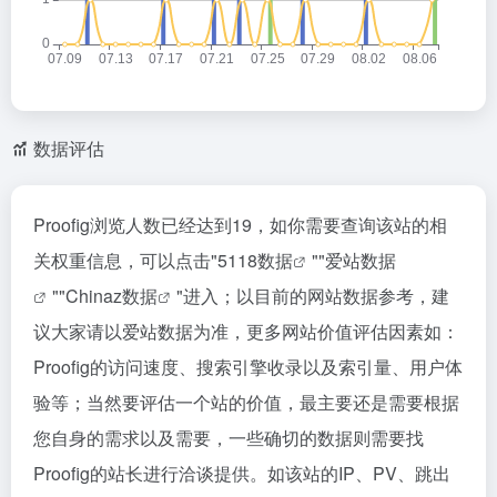
数据评估
Proofig浏览人数已经达到19，如你需要查询该站的相
关权重信息，可以点击"
5118数据
""
爱站数据
""
Chinaz数据
"进入；以目前的网站数据参考，建
议大家请以爱站数据为准，更多网站价值评估因素如：
Proofig的访问速度、搜索引擎收录以及索引量、用户体
验等；当然要评估一个站的价值，最主要还是需要根据
您自身的需求以及需要，一些确切的数据则需要找
Proofig的站长进行洽谈提供。如该站的IP、PV、跳出