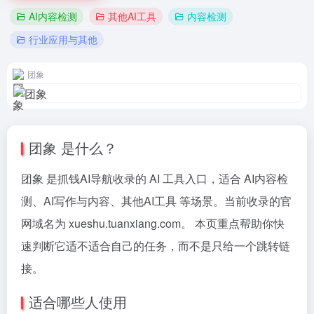
AI内容检测
其他AI工具
内容检测
行业应用与其他
团象
团象 是什么？
团象 是抓钱AI导航收录的 AI 工具入口，适合 AI内容检
测、AI写作与内容、其他AI工具 等场景。当前收录的官
网域名为 xueshu.tuanxiang.com。 本页重点帮助你快
速判断它适不适合自己的任务，而不是只给一个跳转链
接。
适合哪些人使用