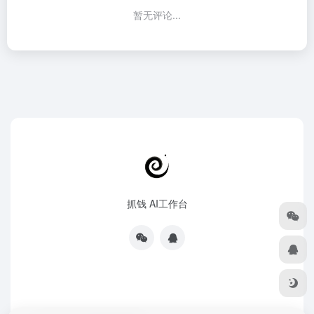
暂无评论...
抓钱 AI工作台