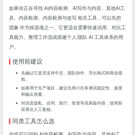
如果你正在寻找 AI内容检测、AI写作与内容、其他AI工
具、内容检测、内容检测与改写 相关工具，可以先把
团象 作为候选项之一。它更适合需要快速试用、对比工
具能力、整理工作流或搭建个人/团队 AI 工具体系的用
户。
使用前建议
先确认它是否支持中文、团队协作、导出格式和商业授
权。
如果用于生产项目，建议先用小任务测试稳定性、速度
和输出质量。
对涉及隐私、合同、医疗、投资等高风险内容，使用前
应再次人工复核。
同类工具怎么选
你也可以回到 AI内容检测、AI写作与内容、其他AI工