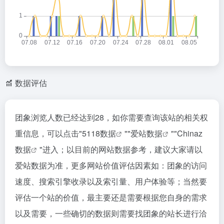
数据评估
团象浏览人数已经达到28，如你需要查询该站的相关权
重信息，可以点击"
5118数据
""
爱站数据
""
Chinaz
数据
"进入；以目前的网站数据参考，建议大家请以
爱站数据为准，更多网站价值评估因素如：团象的访问
速度、搜索引擎收录以及索引量、用户体验等；当然要
评估一个站的价值，最主要还是需要根据您自身的需求
以及需要，一些确切的数据则需要找团象的站长进行洽