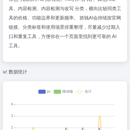
具、内容检测、内容检测与改写 分类，横向比较同类工
具的价格、功能边界和更新频率。 抓钱AI会持续按官网
链接、分类标签和使用场景排重整理，尽量减少过期入
口和重复工具，方便你在一个页面里找到更可靠的 AI
工具。
数据统计