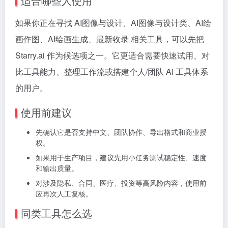
适合哪些人使用
如果你正在寻找 AI图像与设计、AI图像与设计类、AI绘
画作图、AI绘画生成、最新收录 相关工具，可以先把
Starry.ai 作为候选项之一。它更适合需要快速试用、对
比工具能力、整理工作流或搭建个人/团队 AI 工具体系
的用户。
使用前建议
先确认它是否支持中文、团队协作、导出格式和商业授
权。
如果用于生产项目，建议先用小任务测试稳定性、速度
和输出质量。
对涉及隐私、合同、医疗、投资等高风险内容，使用前
应再次人工复核。
同类工具怎么选