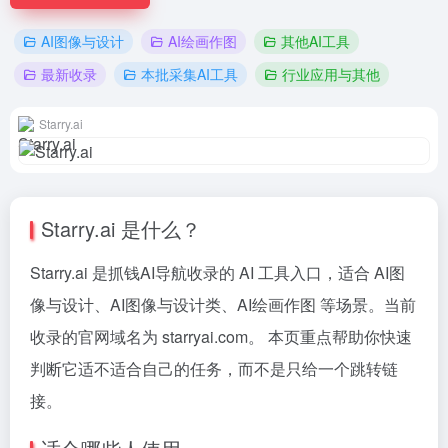
AI图像与设计
AI绘画作图
其他AI工具
最新收录
本批采集AI工具
行业应用与其他
Starry.ai
Starry.ai 是什么？
Starry.ai 是抓钱AI导航收录的 AI 工具入口，适合 AI图
像与设计、AI图像与设计类、AI绘画作图 等场景。当前
收录的官网域名为 starryai.com。 本页重点帮助你快速
判断它适不适合自己的任务，而不是只给一个跳转链
接。