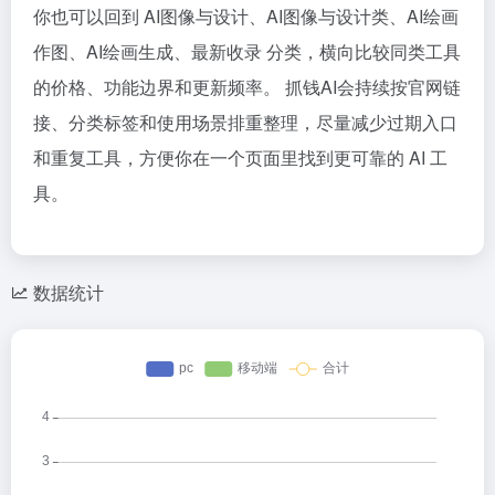
你也可以回到 AI图像与设计、AI图像与设计类、AI绘画
作图、AI绘画生成、最新收录 分类，横向比较同类工具
的价格、功能边界和更新频率。 抓钱AI会持续按官网链
接、分类标签和使用场景排重整理，尽量减少过期入口
和重复工具，方便你在一个页面里找到更可靠的 AI 工
具。
数据统计