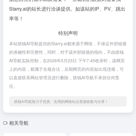
Starry.ai的站长进行洽谈提供。如该站的IP、PV、跳出
率等！
特别声明
本站抓钱AI导航提供的Starry.ai都来源于网络，不保证外部链接
的准确性和完整性，同时，对于该外部链接的指向，不由抓钱
AI导航实际控制，在2026年5月23日 下午7:45收录时，该网页
上的内容，都属于合规合法，后期网页的内容如出现违规，可
以直接联系网站管理员进行删除，抓钱AI导航不承担任何责
任。
抓钱AI导航致力于优质、实用的网络站点资源收集与分享！
相关导航