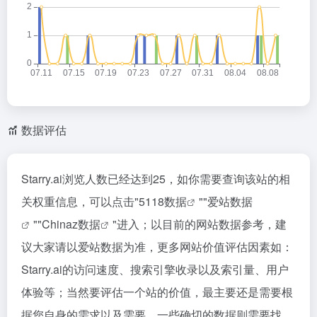
数据评估
Starry.ai浏览人数已经达到25，如你需要查询该站的相
关权重信息，可以点击"
5118数据
""
爱站数据
""
Chinaz数据
"进入；以目前的网站数据参考，建
议大家请以爱站数据为准，更多网站价值评估因素如：
Starry.ai的访问速度、搜索引擎收录以及索引量、用户
体验等；当然要评估一个站的价值，最主要还是需要根
据您自身的需求以及需要，一些确切的数据则需要找