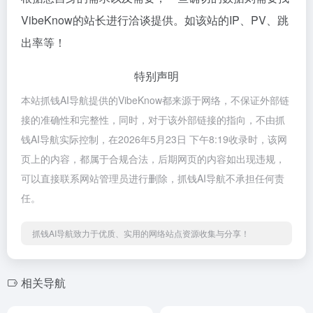
VibeKnow的站长进行洽谈提供。如该站的IP、PV、跳
出率等！
特别声明
本站抓钱AI导航提供的VibeKnow都来源于网络，不保证外部链
接的准确性和完整性，同时，对于该外部链接的指向，不由抓
钱AI导航实际控制，在2026年5月23日 下午8:19收录时，该网
页上的内容，都属于合规合法，后期网页的内容如出现违规，
可以直接联系网站管理员进行删除，抓钱AI导航不承担任何责
任。
抓钱AI导航致力于优质、实用的网络站点资源收集与分享！
相关导航