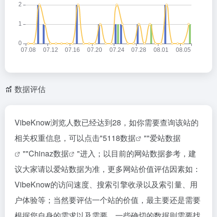
数据评估
VibeKnow浏览人数已经达到28，如你需要查询该站的
相关权重信息，可以点击"
5118数据
""
爱站数据
""
Chinaz数据
"进入；以目前的网站数据参考，建
议大家请以爱站数据为准，更多网站价值评估因素如：
VibeKnow的访问速度、搜索引擎收录以及索引量、用
户体验等；当然要评估一个站的价值，最主要还是需要
根据您自身的需求以及需要，一些确切的数据则需要找