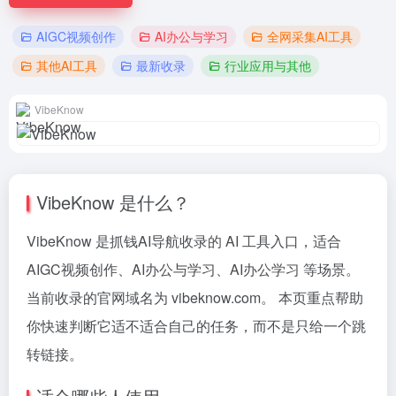
AIGC视频创作
AI办公与学习
全网采集AI工具
其他AI工具
最新收录
行业应用与其他
VibeKnow
VibeKnow 是什么？
VibeKnow 是抓钱AI导航收录的 AI 工具入口，适合
AIGC视频创作、AI办公与学习、AI办公学习 等场景。
当前收录的官网域名为 vibeknow.com。 本页重点帮助
你快速判断它适不适合自己的任务，而不是只给一个跳
转链接。