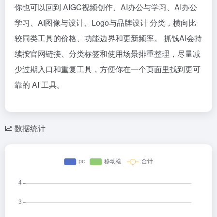
你也可以回到 AIGC视频创作、AI办公与学习、AI办公
学习、AI图像与设计、Logo与品牌设计 分类，横向比
较同类工具的价格、功能边界和更新频率。 抓钱AI会持
续按官网链接、分类标签和使用场景排重整理，尽量减
少过期入口和重复工具，方便你在一个页面里找到更可
靠的 AI 工具。
数据统计