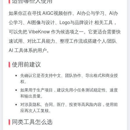
适合哪些人使用
如果你正在寻找 AIGC视频创作、AI办公与学习、AI办
公学习、AI图像与设计、Logo与品牌设计 相关工具，
可以先把 VibeKnow 作为候选项之一。它更适合需要快
速试用、对比工具能力、整理工作流或搭建个人/团队
AI 工具体系的用户。
使用前建议
先确认它是否支持中文、团队协作、导出格式和商业授
权。
如果用于生产项目，建议先用小任务测试稳定性、速度
和输出质量。
对涉及隐私、合同、医疗、投资等高风险内容，使用前
应再次人工复核。
同类工具怎么选