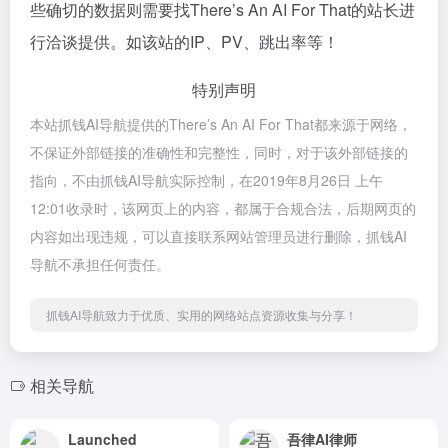
些确切的数据则需要找There’s An AI For That的站长进
行洽谈提供。如该站的IP、PV、跳出率等！
特别声明
本站抓钱AI导航提供的There’s An AI For That都来源于网络，
不保证外部链接的准确性和完整性，同时，对于该外部链接的
指向，不由抓钱AI导航实际控制，在2019年8月26日 上午
12:01收录时，该网页上的内容，都属于合规合法，后期网页的
内容如出现违规，可以直接联系网站管理员进行删除，抓钱AI
导航不承担任何责任。
抓钱AI导航致力于优质、实用的网络站点资源收集与分享！
相关导航
Launched
吾律AI律师