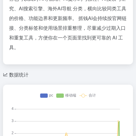
究、AI搜索引擎、海外AI导航 分类，横向比较同类工具
的价格、功能边界和更新频率。 抓钱AI会持续按官网链
接、分类标签和使用场景排重整理，尽量减少过期入口
和重复工具，方便你在一个页面里找到更可靠的 AI 工
具。
数据统计