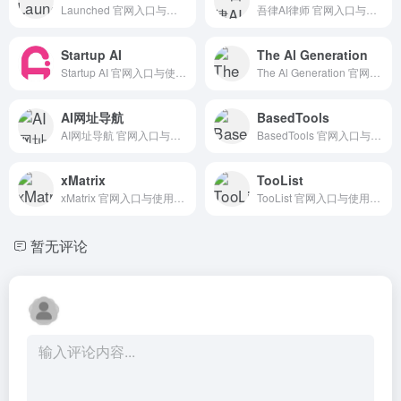
Launched 官网入口与使用建议，适合 AI导航站、AI提示词与教程。抓钱AI导航提供官网域名 launched.io，分类索引、同类工具参考和持续排重更新。
吾律AI律师 官网入口与使用建议，适合 AI导航站、AI提示词与教程、法律合同AI。抓钱AI导航提供官网域名 wulv.milvzn.com，分类索引、同类工具参考和持续排重更新。
Startup AI
The Al Generation
Startup AI 官网入口与使用建议，适合 其他AI工具、行业应用与其他。抓钱AI导航提供官网域名 startupaitools.com，分类索引、同类工具参考和持续排重更新。
The Al Generation 官网入口与使用建议，适合 AI导航站、AI提示词与教程。抓钱AI导航提供官网域名 theaigeneration.com，分类索引、同类工具参考和持续排重更新。
AI网址导航
BasedTools
AI网址导航 官网入口与使用建议，适合 AI导航站、AI提示词与教程。抓钱AI导航提供官网域名 ai-nav.lzw.me，分类索引、同类工具参考和持续排重更新。
BasedTools 官网入口与使用建议，适合 AI导航站、AI提示词与教程。抓钱AI导航提供官网域名 basedtools.ai，分类索引、同类工具参考和持续排重更新。
xMatrix
TooList
xMatrix 官网入口与使用建议，适合 AI办公与学习、AI导航站、AI提示词与教程。抓钱AI导航提供官网域名 xmatrix.tech，分类索引、同类工具参考和持续排重更新。
TooList 官网入口与使用建议，适合 AI导航站、AI提示词与教程。抓钱AI导航提供官网域名 toollist.ai，分类索引、同类工具参考和持续排重更新。
暂无评论