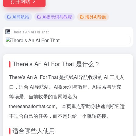
打开网站
AI导航站
AI提示词与教程
海外AI导航
There’s An AI For That
There’s An AI For That 是什么？
There’s An AI For That 是抓钱AI导航收录的 AI 工具入
口，适合 AI导航站、AI提示词与教程、AI搜索与研究
等场景。当前收录的官网域名为
theresanaiforthat.com。 本页重点帮助你快速判断它适
不适合自己的任务，而不是只给一个跳转链接。
适合哪些人使用