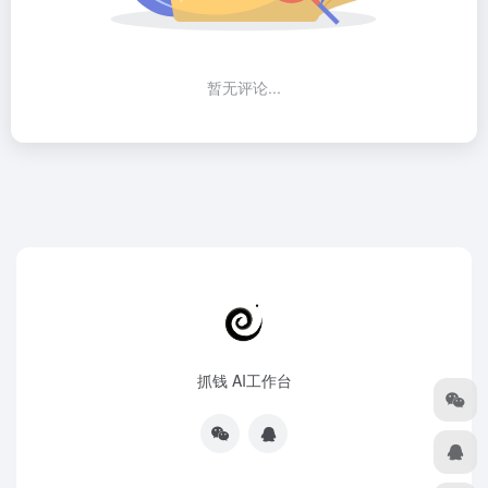
暂无评论...
抓钱 AI工作台