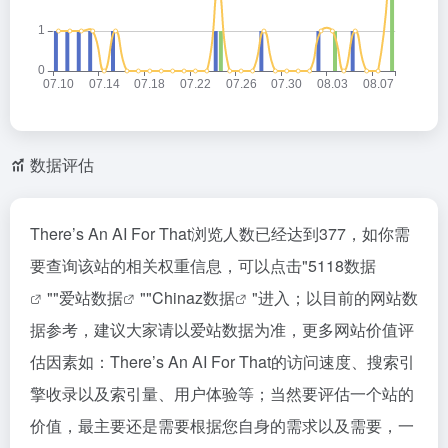
数据评估
There’s An AI For That浏览人数已经达到377，如你需
要查询该站的相关权重信息，可以点击"
5118数据
""
爱站数据
""
Chinaz数据
"进入；以目前的网站数
据参考，建议大家请以爱站数据为准，更多网站价值评
估因素如：There’s An AI For That的访问速度、搜索引
擎收录以及索引量、用户体验等；当然要评估一个站的
价值，最主要还是需要根据您自身的需求以及需要，一