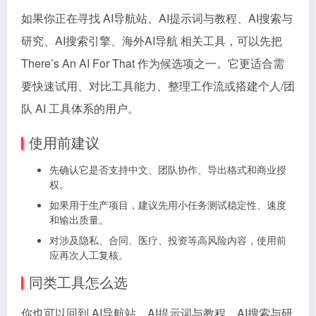
如果你正在寻找 AI导航站、AI提示词与教程、AI搜索与
研究、AI搜索引擎、海外AI导航 相关工具，可以先把
There’s An AI For That 作为候选项之一。它更适合需
要快速试用、对比工具能力、整理工作流或搭建个人/团
队 AI 工具体系的用户。
使用前建议
先确认它是否支持中文、团队协作、导出格式和商业授
权。
如果用于生产项目，建议先用小任务测试稳定性、速度
和输出质量。
对涉及隐私、合同、医疗、投资等高风险内容，使用前
应再次人工复核。
同类工具怎么选
你也可以回到 AI导航站、AI提示词与教程、AI搜索与研