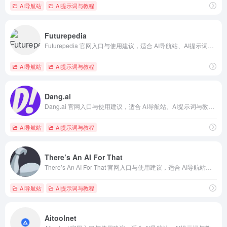
AI导航站
AI提示词与教程
Futurepedia
Futurepedia 官网入口与使用建议，适合 AI导航站、AI提示词与教程。抓钱AI导航提供官网域名 futurepedia.io，分类索引、同类工具参考和持续排重更新。
AI导航站
AI提示词与教程
Dang.ai
Dang.ai 官网入口与使用建议，适合 AI导航站、AI提示词与教程。抓钱AI导航提供官网域名 dang.ai，分类索引、同类工具参考和持续排重更新。
AI导航站
AI提示词与教程
There’s An AI For That
There’s An AI For That 官网入口与使用建议，适合 AI导航站、AI提示词与教程。抓钱AI导航提供官网域名 theresanaiforthat.com，分类索引、同类工具参考和持续排重更新。
AI导航站
AI提示词与教程
Aitoolnet