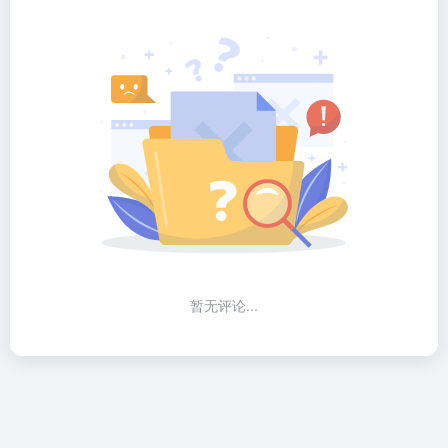
暂无评论...