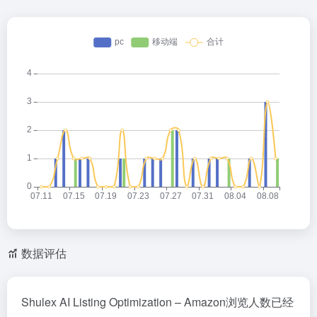
数据评估
Shulex AI Listing Optimization – Amazon浏览人数已经