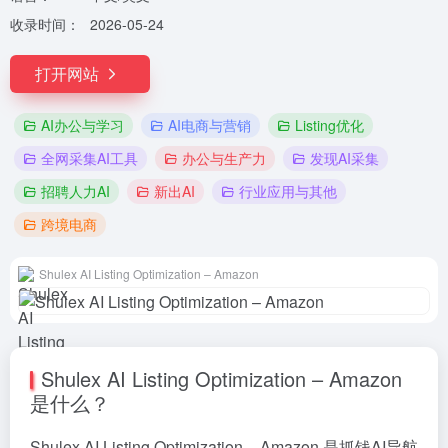
收录时间：
2026-05-24
打开网站
AI办公与学习
AI电商与营销
Listing优化
全网采集AI工具
办公与生产力
发现AI采集
招聘人力AI
新出AI
行业应用与其他
跨境电商
Shulex AI Listing Optimization – Amazon
Shulex AI Listing Optimization – Amazon
是什么？
Shulex AI Listing Optimization – Amazon 是抓钱AI导航