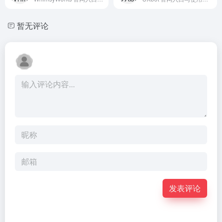
暂无评论
发表评论