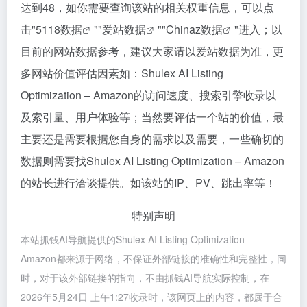
达到48，如你需要查询该站的相关权重信息，可以点
击"
5118数据
""
爱站数据
""
Chinaz数据
"进入；以
目前的网站数据参考，建议大家请以爱站数据为准，更
多网站价值评估因素如：Shulex AI Listing
Optimization – Amazon的访问速度、搜索引擎收录以
及索引量、用户体验等；当然要评估一个站的价值，最
主要还是需要根据您自身的需求以及需要，一些确切的
数据则需要找Shulex AI Listing Optimization – Amazon
的站长进行洽谈提供。如该站的IP、PV、跳出率等！
特别声明
本站抓钱AI导航提供的Shulex AI Listing Optimization –
Amazon都来源于网络，不保证外部链接的准确性和完整性，同
时，对于该外部链接的指向，不由抓钱AI导航实际控制，在
2026年5月24日 上午1:27收录时，该网页上的内容，都属于合