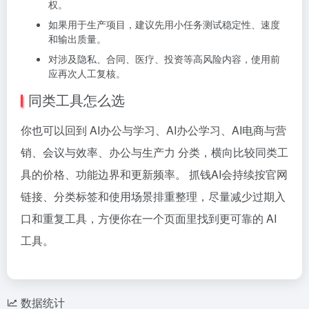
权。
如果用于生产项目，建议先用小任务测试稳定性、速度
和输出质量。
对涉及隐私、合同、医疗、投资等高风险内容，使用前
应再次人工复核。
同类工具怎么选
你也可以回到 AI办公与学习、AI办公学习、AI电商与营
销、会议与效率、办公与生产力 分类，横向比较同类工
具的价格、功能边界和更新频率。 抓钱AI会持续按官网
链接、分类标签和使用场景排重整理，尽量减少过期入
口和重复工具，方便你在一个页面里找到更可靠的 AI
工具。
数据统计