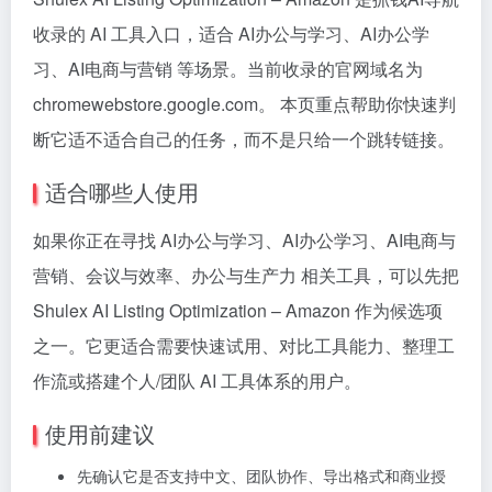
收录的 AI 工具入口，适合 AI办公与学习、AI办公学
习、AI电商与营销 等场景。当前收录的官网域名为
chromewebstore.google.com。 本页重点帮助你快速判
断它适不适合自己的任务，而不是只给一个跳转链接。
适合哪些人使用
如果你正在寻找 AI办公与学习、AI办公学习、AI电商与
营销、会议与效率、办公与生产力 相关工具，可以先把
Shulex AI Listing Optimization – Amazon 作为候选项
之一。它更适合需要快速试用、对比工具能力、整理工
作流或搭建个人/团队 AI 工具体系的用户。
使用前建议
先确认它是否支持中文、团队协作、导出格式和商业授