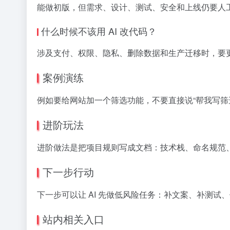
能做初版，但需求、设计、测试、安全和上线仍要人
什么时候不该用 AI 改代码？
涉及支付、权限、隐私、删除数据和生产迁移时，要
案例演练
例如要给网站加一个筛选功能，不要直接说“帮我写筛
进阶玩法
进阶做法是把项目规则写成文档：技术栈、命名规范、
下一步行动
下一步可以让 AI 先做低风险任务：补文案、补测试
站内相关入口