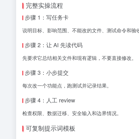
完整实操流程
步骤 1：写任务卡
说明目标、影响范围、不能改的文件、测试命令和验
步骤 2：让 AI 先读代码
先要求它总结相关文件和现有逻辑，不要直接修改。
步骤 3：小步提交
每次改一个功能点，跑测试并记录结果。
步骤 4：人工 review
检查权限、数据迁移、安全输入和边界情况。
可复制提示词模板