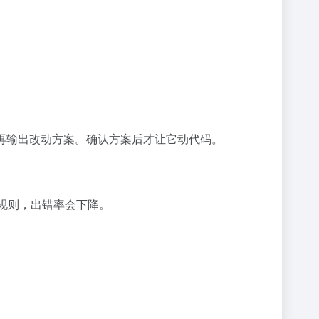
，再输出改动方案。确认方案后才让它动代码。
规则，出错率会下降。