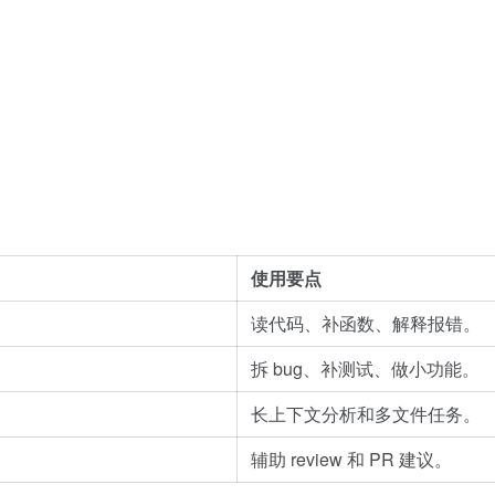
使用要点
读代码、补函数、解释报错。
拆 bug、补测试、做小功能。
长上下文分析和多文件任务。
辅助 review 和 PR 建议。