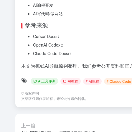
AI编程开发
AI写代码/做网站
参考来源
Cursor Docs
OpenAI Codex
Claude Code Docs
本文为抓钱AI导航原创整理。我们参考公开资料和
AI工具评测
AI教程
# AI编程
# Claude Code
©
版权声明
文章版权归作者所有，未经允许请勿转载。
上一篇