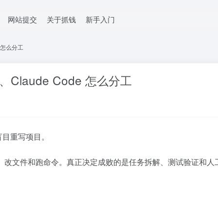
网站提交
关于抓钱
新手入门
e 怎么分工
、Claude Code 怎么分工
盲目重写项目。
读仓库、改文件和跑命令。真正决定成败的是任务拆解、测试验证和人