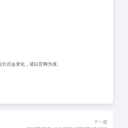
问方式会变化，请以官网为准。
下一篇