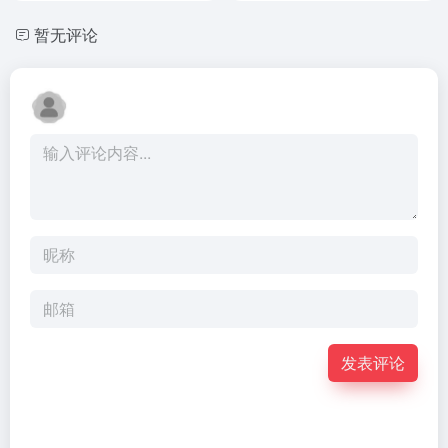
暂无评论
发表评论