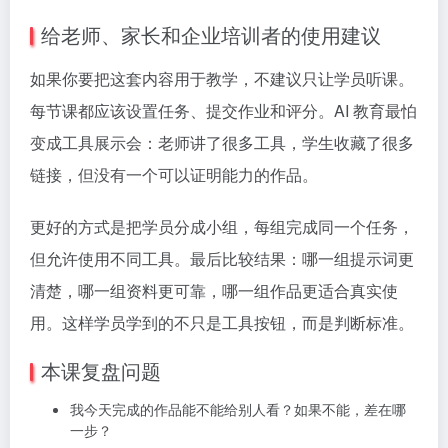
给老师、家长和企业培训者的使用建议
如果你要把这套内容用于教学，不建议只让学员听课。
每节课都应该设置任务、提交作业和评分。AI 教育最怕
变成工具展示会：老师讲了很多工具，学生收藏了很多
链接，但没有一个可以证明能力的作品。
更好的方式是把学员分成小组，每组完成同一个任务，
但允许使用不同工具。最后比较结果：哪一组提示词更
清楚，哪一组资料更可靠，哪一组作品更适合真实使
用。这样学员学到的不只是工具按钮，而是判断标准。
本课复盘问题
我今天完成的作品能不能给别人看？如果不能，差在哪
一步？