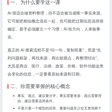
一、为什么要学这一课
AI 很适合做资料整理，但不适合被当成唯一事实来源。
它可能把相似概念混在一起，也可能把过期信息说得很
确定。新手必须建立一个习惯：AI 给方向，人来验事
实。
真正的 AI 搜索流程不是“问一句，复制答案”，而是“先
列问题框架，再找来源，再比较观点，再整理结论”。
尤其是商业、医疗、法律、政策、价格、软件功能这类
会变化的信息，一定要看原始来源和日期。
二、你需要掌握的核心概念
事实、观点、建议要分开。事实需要来源，观点需要理
由，建议需要适用条件。
不要只看一个模型的回答。重要问题至少交叉查询两个