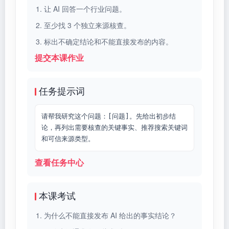
让 AI 回答一个行业问题。
至少找 3 个独立来源核查。
标出不确定结论和不能直接发布的内容。
提交本课作业
任务提示词
请帮我研究这个问题：[问题]。先给出初步结
论，再列出需要核查的关键事实、推荐搜索关键词
和可信来源类型。
查看任务中心
本课考试
为什么不能直接发布 AI 给出的事实结论？