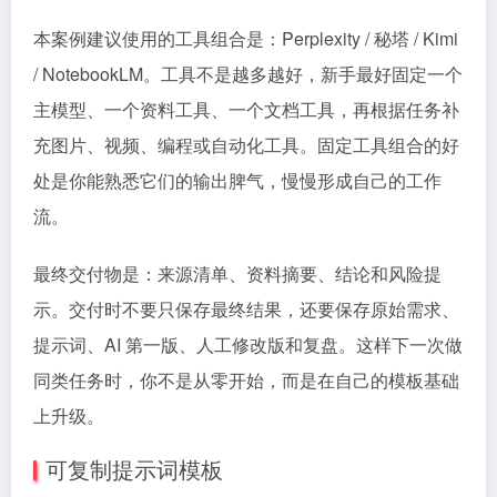
本案例建议使用的工具组合是：Perplexity / 秘塔 / Kimi
/ NotebookLM。工具不是越多越好，新手最好固定一个
主模型、一个资料工具、一个文档工具，再根据任务补
充图片、视频、编程或自动化工具。固定工具组合的好
处是你能熟悉它们的输出脾气，慢慢形成自己的工作
流。
最终交付物是：来源清单、资料摘要、结论和风险提
示。交付时不要只保存最终结果，还要保存原始需求、
提示词、AI 第一版、人工修改版和复盘。这样下一次做
同类任务时，你不是从零开始，而是在自己的模板基础
上升级。
可复制提示词模板