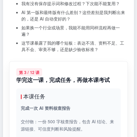
我有没有保存提示词和修改过程？下次能不能复用？
AI 第一版和最终版有什么差别？这些差别是我判断出来
的，还是 AI 自动变好的？
如果换一个行业或场景，我能不能用同样流程再做一
遍？
这节课暴露了我的哪个短板：表达不清、资料不足、工
具不会、审美不够，还是缺少验收标准？
第 3 / 12 课
学完这一课，完成任务，再做本课考试
本课任务
完成一次 AI 资料核查报告
交付物：一份 500 字核查报告，包含 AI 结论、来
源链接、可信度判断和风险提醒。