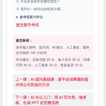
可信来源通常有哪些类型？
请列出一条结论的核查步骤。
参考答案与评分
提交新手考试
提交标准：
保存输入材料、提示词、AI 输出、人工修改、最终
交付物和 100 分自评。
评分建议：目标清楚 20 分，输入充分 20 分，结果
可用 30 分，人工检查 20 分，复盘改进 10 分。
上一课：AI 提问基础课：新手必须掌握的提
示词公式和追问方法
下一课：AI 办公入门：用 AI 写文档、做表
格、生成 PPT 的完整流程