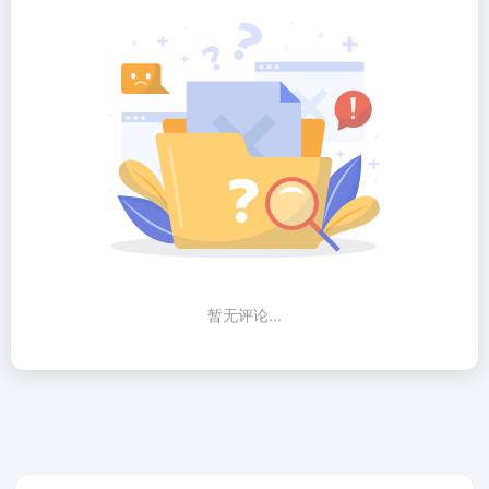
暂无评论...