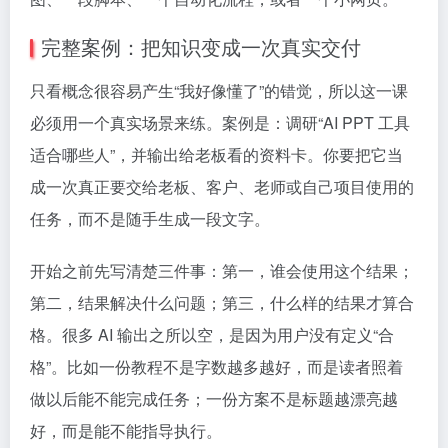
完整案例：把知识变成一次真实交付
只看概念很容易产生“我好像懂了”的错觉，所以这一课
必须用一个真实场景来练。案例是：调研“AI PPT 工具
适合哪些人”，并输出给老板看的资料卡。你要把它当
成一次真正要交给老板、客户、老师或自己项目使用的
任务，而不是随手生成一段文字。
开始之前先写清楚三件事：第一，谁会使用这个结果；
第二，结果解决什么问题；第三，什么样的结果才算合
格。很多 AI 输出之所以空，是因为用户没有定义“合
格”。比如一份教程不是字数越多越好，而是读者照着
做以后能不能完成任务；一份方案不是标题越漂亮越
好，而是能不能指导执行。