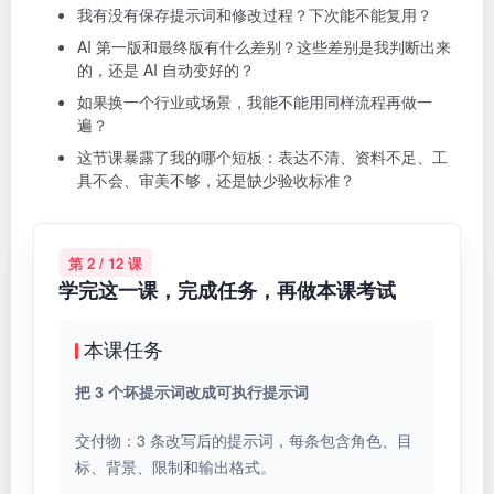
我有没有保存提示词和修改过程？下次能不能复用？
AI 第一版和最终版有什么差别？这些差别是我判断出来
的，还是 AI 自动变好的？
如果换一个行业或场景，我能不能用同样流程再做一
遍？
这节课暴露了我的哪个短板：表达不清、资料不足、工
具不会、审美不够，还是缺少验收标准？
第 2 / 12 课
学完这一课，完成任务，再做本课考试
本课任务
把 3 个坏提示词改成可执行提示词
交付物：3 条改写后的提示词，每条包含角色、目
标、背景、限制和输出格式。