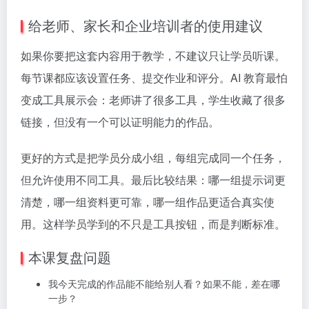
给老师、家长和企业培训者的使用建议
如果你要把这套内容用于教学，不建议只让学员听课。
每节课都应该设置任务、提交作业和评分。AI 教育最怕
变成工具展示会：老师讲了很多工具，学生收藏了很多
链接，但没有一个可以证明能力的作品。
更好的方式是把学员分成小组，每组完成同一个任务，
但允许使用不同工具。最后比较结果：哪一组提示词更
清楚，哪一组资料更可靠，哪一组作品更适合真实使
用。这样学员学到的不只是工具按钮，而是判断标准。
本课复盘问题
我今天完成的作品能不能给别人看？如果不能，差在哪
一步？