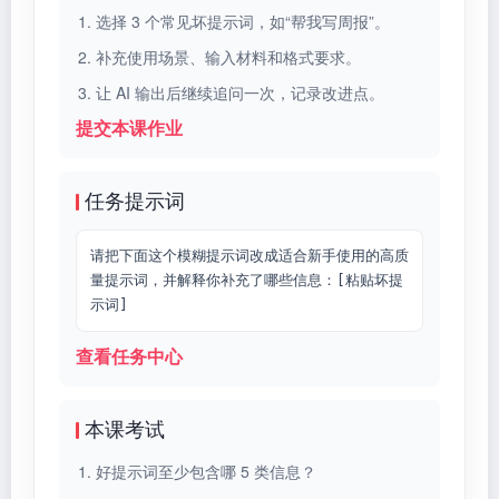
选择 3 个常见坏提示词，如“帮我写周报”。
补充使用场景、输入材料和格式要求。
让 AI 输出后继续追问一次，记录改进点。
提交本课作业
任务提示词
请把下面这个模糊提示词改成适合新手使用的高质
量提示词，并解释你补充了哪些信息：[粘贴坏提
示词]
查看任务中心
本课考试
好提示词至少包含哪 5 类信息？