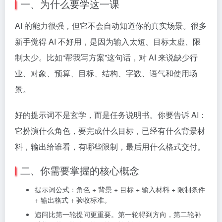
一、为什么要学这一课
AI 的能力很强，但它不会自动知道你的真实场景。很多
新手觉得 AI 不好用，是因为输入太短、目标太虚、限
制太少。比如“帮我写方案”这句话，对 AI 来说缺少行
业、对象、预算、目标、结构、字数、语气和使用场
景。
好的提示词不是玄学，而是任务说明书。你要告诉 AI：
它扮演什么角色，要完成什么目标，已经有什么背景材
料，输出给谁看，有哪些限制，最后用什么格式交付。
二、你需要掌握的核心概念
提示词公式：角色 + 背景 + 目标 + 输入材料 + 限制条件
+ 输出格式 + 验收标准。
追问比第一轮提问更重要。第一轮得到方向，第二轮补