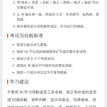
用“角色 + 背景 + 目标 + 输入 + 限制 + 格式 + 验收”写出
完整提示词。
让 AI 输出第一版，再追问 3 次：补充细节、改风格、查
风险。
保存最终提示词和最终成品，作为自己的模板。
考试与自检标准
能背出提示词七要素。
能把 20 字以内的模糊需求扩写成完整任务说明。
能设计至少 3 个有效追问。
能指出 AI 输出中可能存在的事实风险。
能把一个提示词沉淀为可复用模板。
学习建议
不要把 AI 学习理解成背工具名称。真正有价值的是形
成“问题拆解、资料判断、提示词表达、结果验收、持