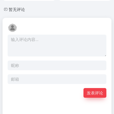
暂无评论
发表评论