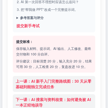
AI 第一次回答不理想时应该怎么追问？
把“帮我做 PPT”改成一个完整提示词。
参考答案与评分
提交新手考试
提交标准：
保存输入材料、提示词、AI 输出、人工修改、最终
交付物和 100 分自评。
评分建议：目标清楚 20 分，输入充分 20 分，结果
可用 30 分，人工检查 20 分，复盘改进 10 分。
上一课：AI 新手入门完整路线图：30 天从零
基础到能独立完成任务
下一课：AI 搜索与资料核查：如何避免被 AI
一本正经地误导