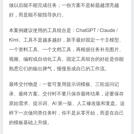
做以后能不能完成任务；一份方案不是标题越漂亮越
好，而是能不能指导执行。
本案例建议使用的工具组合是：ChatGPT / Claude /
Kimi。工具不是越多越好，新手最好固定一个主模型、
一个资料工具、一个文档工具，再根据任务补充图片、
视频、编程或自动化工具。固定工具组合的好处是你能
熟悉它们的输出脾气，慢慢形成自己的工作流。
最终交付物是：一套可复用提示词模板、三轮追问记
录、最终方案。交付时不要只保存最终结果，还要保存
原始需求、提示词、AI 第一版、人工修改版和复盘。这
样下一次做同类任务时，你不是从零开始，而是在自己
的模板基础上升级。