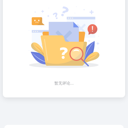
暂无评论...