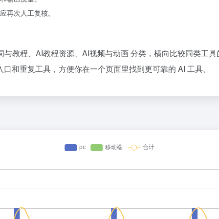
应再次人工复核。
示词与教程、AI教程资源、AI视频与动画 分类，横向比较同类工
口和重复工具，方便你在一个页面里找到更可靠的 AI 工具。