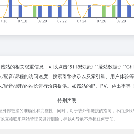
询该站的相关权重信息，可以点击"
5118数据
""
爱站数据
""
Ch
人/配音/课程的访问速度、搜索引擎收录以及索引量、用户体验
/配音/课程的站长进行洽谈提供。如该站的IP、PV、跳出率等
特别声明
证外部链接的准确性和完整性，同时，对于该外部链接的指向，不由抓钱AI导航
以直接联系网站管理员进行删除，抓钱AI导航不承担任何责任。