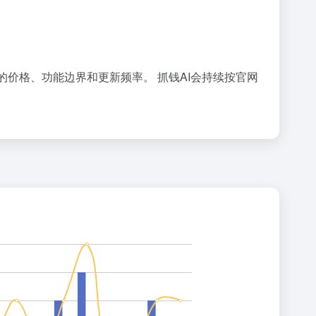
具的价格、功能边界和更新频率。 抓钱AI会持续按官网