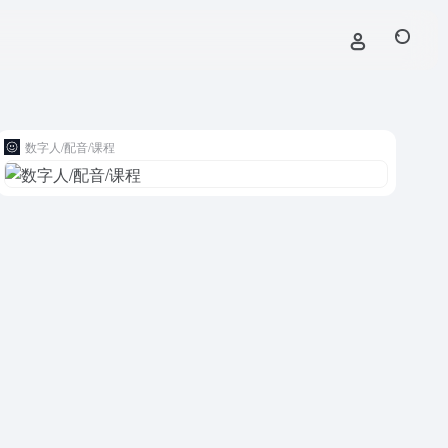
数字人/配音/课程