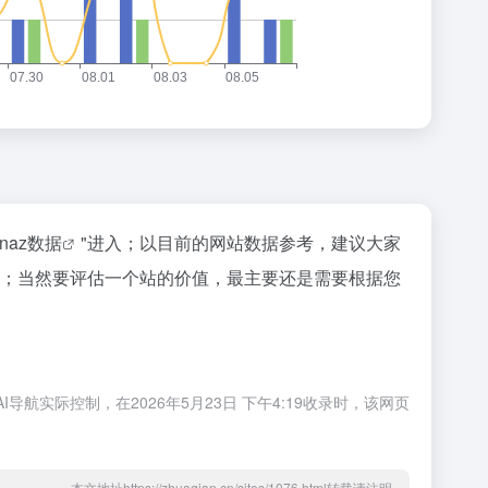
inaz数据
"进入；以目前的网站数据参考，建议大家
等；当然要评估一个站的价值，最主要还是需要根据您
！
实际控制，在2026年5月23日 下午4:19收录时，该网页
本文地址https://zhuaqian.cn/sites/1076.html转载请注明