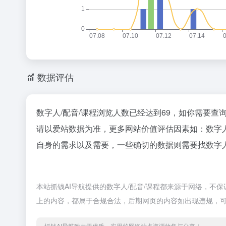
数据评估
数字人/配音/课程浏览人数已经达到69，如你需要查
请以爱站数据为准，更多网站价值评估因素如：数字
自身的需求以及需要，一些确切的数据则需要找数字人
本站抓钱AI导航提供的数字人/配音/课程都来源于网络，不保
上的内容，都属于合规合法，后期网页的内容如出现违规，可
抓钱AI导航致力于优质、实用的网络站点资源收集与分享！