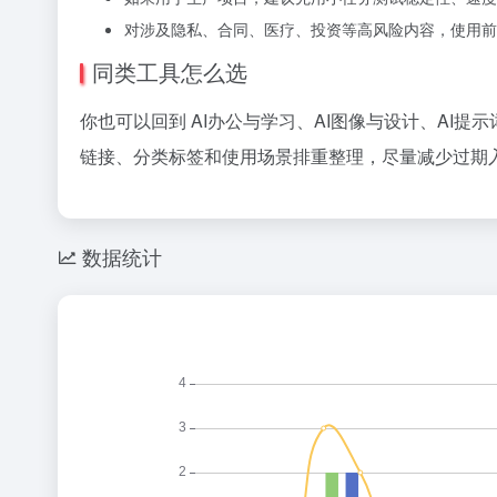
对涉及隐私、合同、医疗、投资等高风险内容，使用前
同类工具怎么选
你也可以回到 AI办公与学习、AI图像与设计、AI提
链接、分类标签和使用场景排重整理，尽量减少过期入
数据统计