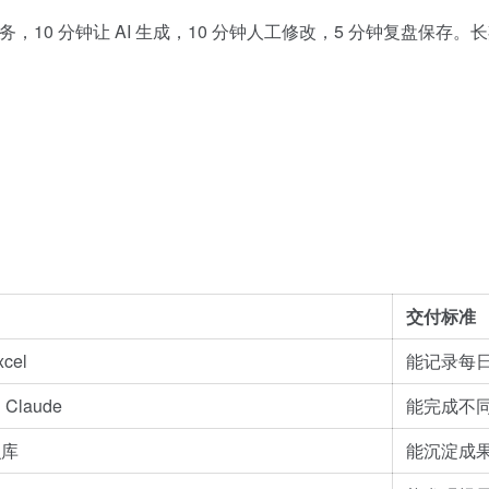
务，10 分钟让 AI 生成，10 分钟人工修改，5 分钟复盘保存
交付标准
cel
能记录每
Claude
能完成不
识库
能沉淀成