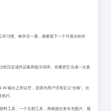
的工作习惯。每学完一课，都要留下一个可展示的作
习过程沉淀成作品集和提示词库。你要把它当成一次真
I 输出之所以空，是因为用户没有定义“合格”。比
导执行。
模型、一个资料工具、一个文档工具，再根据任务补充图片、视