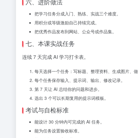
六、进阶做法
把学习任务分成入门、熟练、实战三个难度。
用积分或等级激励自己持续完成。
把优秀作品发布到网站、公众号或作品集。
七、本课实战任务
连续 7 天完成 AI 学习打卡表。
每天选择一个任务：写标题、整理资料、生成图片、做 
每个任务保存输入、提示词、输出、修改记录。
第 7 天让 AI 总结你的问题和进步。
选出 3 个可以长期复用的提示词模板。
考试与自检标准
能设计 30 分钟内可完成的 AI 任务。
能为任务设置验收标准。