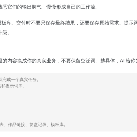
熟悉它们的输出脾气，慢慢形成自己的工作流。
模板库。交付时不要只保存最终结果，还要保存原始需求、提示词
升级。
的内容换成你的真实业务，不要保留空泛词。越具体，AI 给你
我完成一个真实任务。

和提示词库。

卡表、作品链接、复盘记录、模板库。