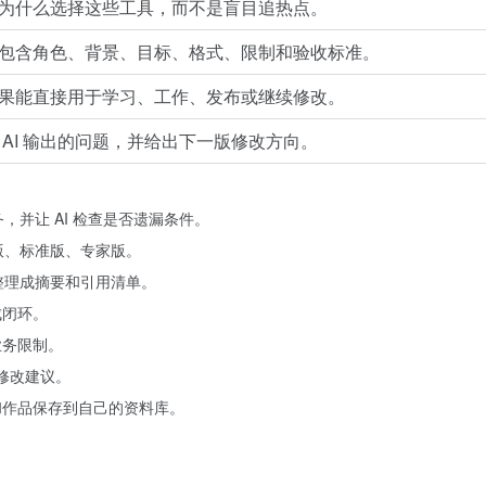
为什么选择这些工具，而不是盲目追热点。
包含角色、背景、目标、格式、限制和验收标准。
果能直接用于学习、工作、发布或继续修改。
 AI 输出的问题，并给出下一版修改方向。
务，并让 AI 检查是否遗漏条件。
短版、标准版、专家版。
料整理成摘要和引用清单。
成闭环。
业务限制。
出修改建议。
和作品保存到自己的资料库。