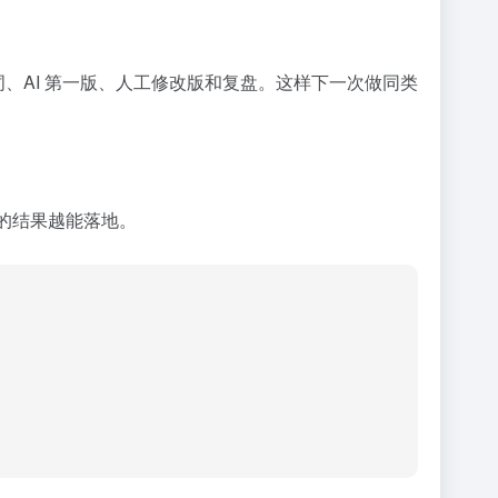
、AI 第一版、人工修改版和复盘。这样下一次做同类
的结果越能落地。