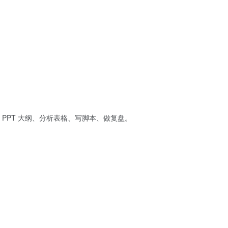
PPT 大纲、分析表格、写脚本、做复盘。