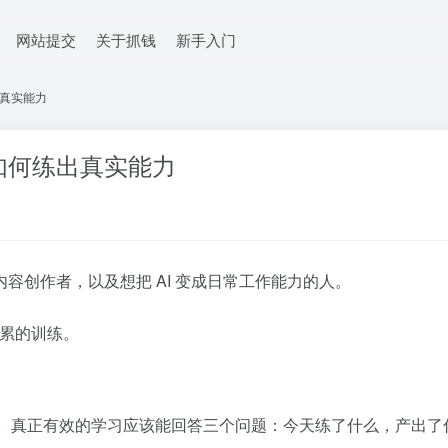
网站提交
关于抓钱
新手入门
出真实能力
，如何练出真实能力
容创作者，以及想把 AI 变成日常工作能力的人。
积累的训练。
品。真正有效的学习应该能回答三个问题：今天练了什么，产出了