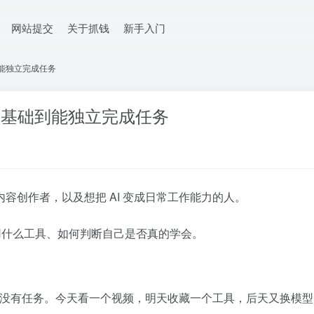
网站提交
关于抓钱
新手入门
到能独立完成任务
从零基础到能独立完成任务
容创作者，以及想把 AI 变成日常工作能力的人。
、用什么工具、如何判断自己是否真的学会。
因为没有任务。今天看一个视频，明天收藏一个工具，后天又换模