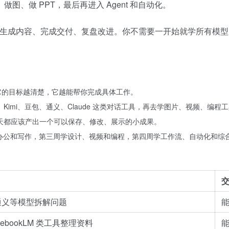
、做 PPT，最后再进入 Agent 和自动化。
、生成内容、完成交付、复盘改进。你不需要一开始就学所有模型
给它的目标越清楚，它越能帮你完成具体工作。
、Kimi、豆包、通义、Claude 这类对话工具，再去学图片、视频、编程
一天都应该产出一个可以保存、修改、展示的小成果。
学办公和写作，第三周学设计、视频和编程，第四周学工作流、自动化和综
包、通义等模型拆解问题
tebookLM 类工具整理资料