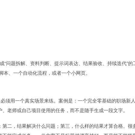
是形成“问题拆解、资料判断、提示词表达、结果验收、持续迭代”
段脚本、一个自动化流程，或者一个小网页。
必须用一个真实场景来练。案例是：一个完全零基础的职场新人，想
户、老师或自己项目使用的任务，而不是随手生成一段文字。
第二，结果解决什么问题；第三，什么样的结果才算合格。很多 A