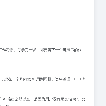
的工作习惯。每学完一课，都要留下一个可展示的作
在一个月内把 AI 用到周报、资料整理、PPT 和
I 输出之所以空，是因为用户没有定义“合格”。比