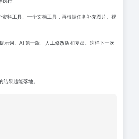
导执行。
模型、一个资料工具、一个文档工具，再根据任务补充图片、视
提示词、AI 第一版、人工修改版和复盘。这样下一次
的结果越能落地。