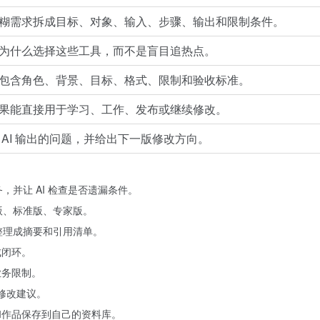
糊需求拆成目标、对象、输入、步骤、输出和限制条件。
为什么选择这些工具，而不是盲目追热点。
包含角色、背景、目标、格式、限制和验收标准。
果能直接用于学习、工作、发布或继续修改。
 AI 输出的问题，并给出下一版修改方向。
务，并让 AI 检查是否遗漏条件。
短版、标准版、专家版。
料整理成摘要和引用清单。
成闭环。
业务限制。
出修改建议。
和作品保存到自己的资料库。