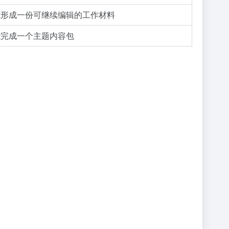
能形成一份可继续编辑的工作材料
能完成一个主题内容包